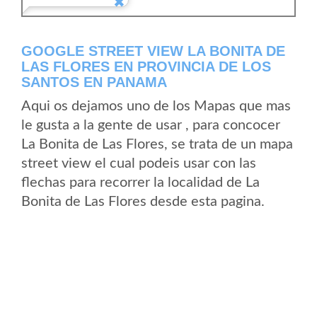
GOOGLE STREET VIEW LA BONITA DE
LAS FLORES EN PROVINCIA DE LOS
SANTOS EN PANAMA
Aqui os dejamos uno de los Mapas que mas
le gusta a la gente de usar , para concocer
La Bonita de Las Flores, se trata de un mapa
street view el cual podeis usar con las
flechas para recorrer la localidad de La
Bonita de Las Flores desde esta pagina.