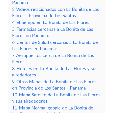
Panama
3
Vídeos relacionados con La Bonita de Las
Flores - Provincia de Los Santos
4
el tiempo en La Bonita de Las Flores
5
Farmacias cercanas a La Bonita de Las
Flores en Panama:
6
Centos de Salud cercanas a La Bonita de
Las Flores en Panama:
7
Aeropuertos cerca de La Bonita de Las
Flores
8
Hoteles en La Bonita de Las Flores y sus
alrededores
9
Otros Mapas de La Bonita de Las Flores
en Provincia de Los Santos - Panama
10
Mapa Satelite de La Bonita de Las Flores
y sus alrededores
11
Mapa Normal google de La Bonita de