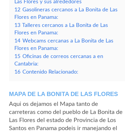
Las Flores y sus alrededores
12
Gasolineras cercanos a La Bonita de Las
Flores en Panama:
13
Talleres cercanos a La Bonita de Las
Flores en Panama:
14
Webcams cercanas a La Bonita de Las
Flores en Panama:
15
Oficinas de correos cercanas a en
Cantabria:
16
Contenido Relacionado:
MAPA DE LA BONITA DE LAS FLORES
Aqui os dejamos el Mapa tanto de
carreteras como del pueblo de La Bonita de
Las Flores del estado de Provincia de Los
Santos en Panama podeis ir manejando el