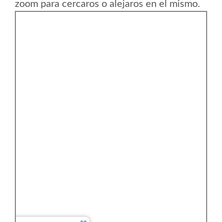
zoom para cercaros o alejaros en el mismo.