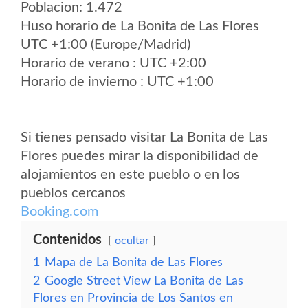
Poblacion: 1.472
Huso horario de La Bonita de Las Flores
UTC +1:00 (Europe/Madrid)
Horario de verano : UTC +2:00
Horario de invierno : UTC +1:00
Si tienes pensado visitar La Bonita de Las
Flores puedes mirar la disponibilidad de
alojamientos en este pueblo o en los
pueblos cercanos
Booking.com
Contenidos
ocultar
1
Mapa de La Bonita de Las Flores
2
Google Street View La Bonita de Las
Flores en Provincia de Los Santos en