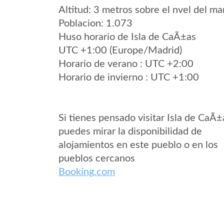
Altitud: 3 metros sobre el nvel del mar
Poblacion: 1.073
Huso horario de Isla de CaÃ±as
UTC +1:00 (Europe/Madrid)
Horario de verano : UTC +2:00
Horario de invierno : UTC +1:00
Si tienes pensado visitar Isla de CaÃ±
puedes mirar la disponibilidad de
alojamientos en este pueblo o en los
pueblos cercanos
Booking.com