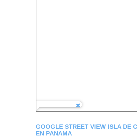
GOOGLE STREET VIEW ISLA DE 
EN PANAMA