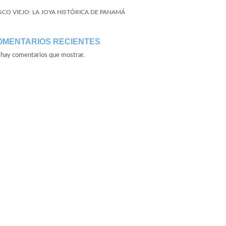
SCO VIEJO: LA JOYA HISTÓRICA DE PANAMÁ
OMENTARIOS RECIENTES
hay comentarios que mostrar.