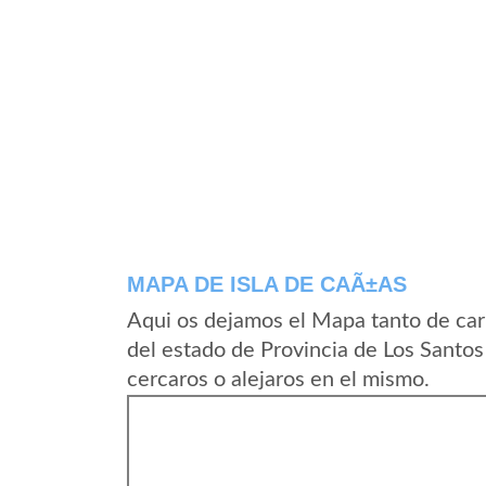
MAPA DE ISLA DE CAÃ±AS
Aqui os dejamos el Mapa tanto de car
del estado de Provincia de Los Santo
cercaros o alejaros en el mismo.