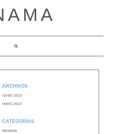
NAMA
ARCHIVOS
JUNIO 2023
MAYO 2023
CATEGORÍAS
PANAMA