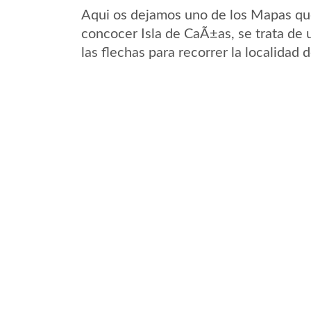
Aqui os dejamos uno de los Mapas que 
concocer Isla de CaÃ±as, se trata de 
las flechas para recorrer la localidad