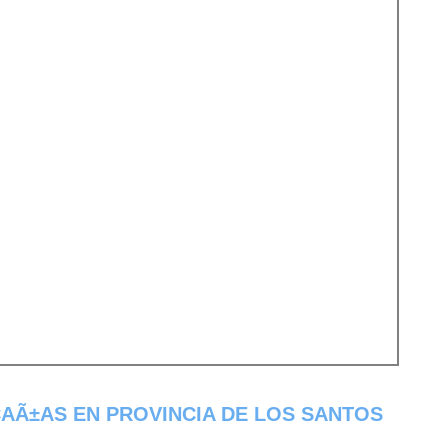
CAÃ±AS EN PROVINCIA DE LOS SANTOS