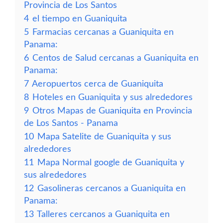
Provincia de Los Santos
4
el tiempo en Guaniquita
5
Farmacias cercanas a Guaniquita en
Panama:
6
Centos de Salud cercanas a Guaniquita en
Panama:
7
Aeropuertos cerca de Guaniquita
8
Hoteles en Guaniquita y sus alrededores
9
Otros Mapas de Guaniquita en Provincia
de Los Santos - Panama
10
Mapa Satelite de Guaniquita y sus
alrededores
11
Mapa Normal google de Guaniquita y
sus alrededores
12
Gasolineras cercanos a Guaniquita en
Panama:
13
Talleres cercanos a Guaniquita en