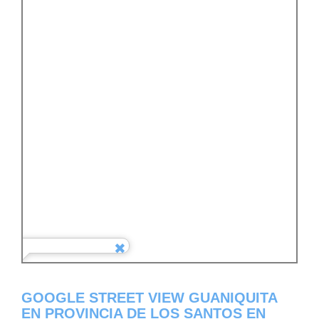
GOOGLE STREET VIEW GUANIQUITA
EN PROVINCIA DE LOS SANTOS EN