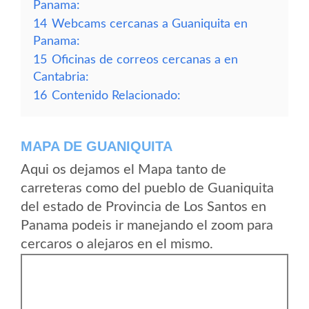
Panama:
14
Webcams cercanas a Guaniquita en
Panama:
15
Oficinas de correos cercanas a en
Cantabria:
16
Contenido Relacionado:
MAPA DE GUANIQUITA
Aqui os dejamos el Mapa tanto de
carreteras como del pueblo de Guaniquita
del estado de Provincia de Los Santos en
Panama podeis ir manejando el zoom para
cercaros o alejaros en el mismo.