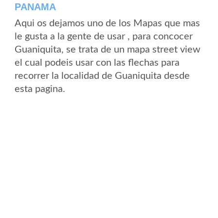
PANAMA
Aqui os dejamos uno de los Mapas que mas
le gusta a la gente de usar , para concocer
Guaniquita, se trata de un mapa street view
el cual podeis usar con las flechas para
recorrer la localidad de Guaniquita desde
esta pagina.