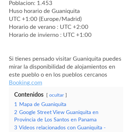
Poblacion: 1.453
Huso horario de Guaniquita
UTC +1:00 (Europe/Madrid)
Horario de verano : UTC +2:00
Horario de invierno : UTC +1:00
Si tienes pensado visitar Guaniquita puedes
mirar la disponibilidad de alojamientos en
este pueblo o en los pueblos cercanos
Booking.com
Contenidos
ocultar
1
Mapa de Guaniquita
2
Google Street View Guaniquita en
Provincia de Los Santos en Panama
3
Vídeos relacionados con Guaniquita -