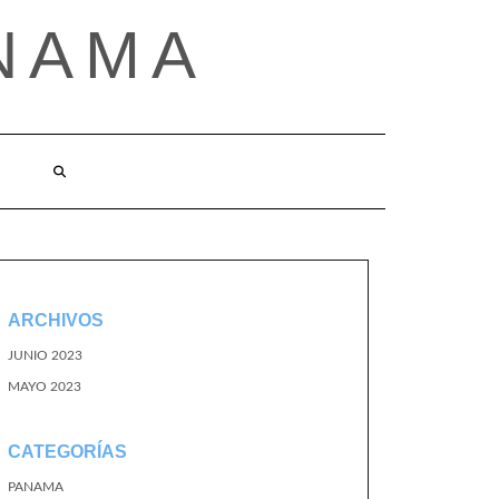
NAMA
ARCHIVOS
JUNIO 2023
MAYO 2023
CATEGORÍAS
PANAMA