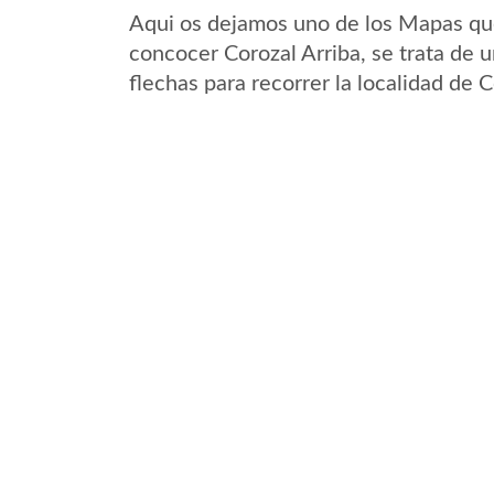
Aqui os dejamos uno de los Mapas que 
concocer Corozal Arriba, se trata de u
flechas para recorrer la localidad de 