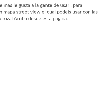
mas le gusta a la gente de usar , para
n mapa street view el cual podeis usar con las
Corozal Arriba desde esta pagina.