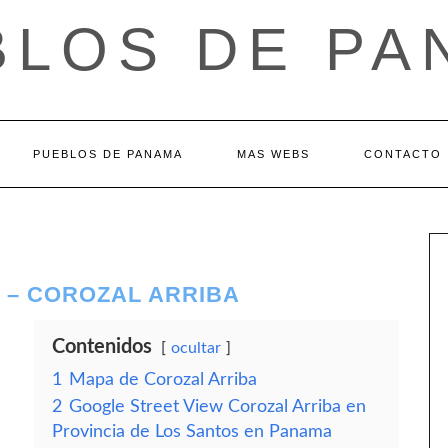
BLOS DE PA
PUEBLOS DE PANAMA
MAS WEBS
CONTACTO
 – COROZAL ARRIBA
Contenidos
ocultar
1
Mapa de Corozal Arriba
2
Google Street View Corozal Arriba en
Provincia de Los Santos en Panama