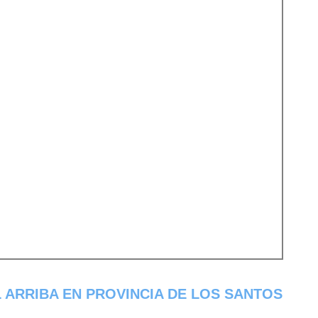
ARRIBA EN PROVINCIA DE LOS SANTOS