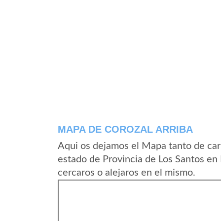
MAPA DE COROZAL ARRIBA
Aqui os dejamos el Mapa tanto de car
estado de Provincia de Los Santos en
cercaros o alejaros en el mismo.