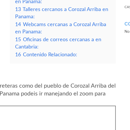
en Panama:
CA
13
Talleres cercanos a Corozal Arriba en
Panama:
C
14
Webcams cercanas a Corozal Arriba
en Panama:
No 
15
Oficinas de correos cercanas a en
Cantabria:
16
Contenido Relacionado:
reteras como del pueblo de Corozal Arriba del
 Panama podeis ir manejando el zoom para