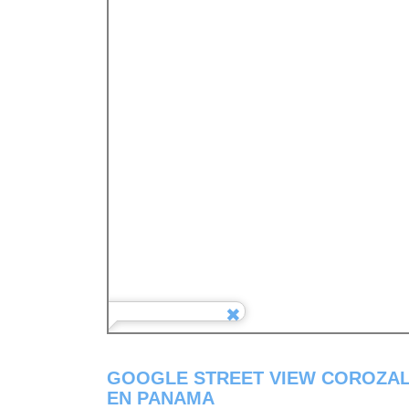
GOOGLE STREET VIEW COROZAL 
EN PANAMA