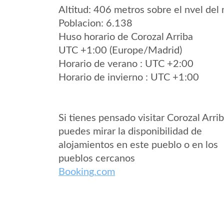
Altitud: 406 metros sobre el nvel del 
Poblacion: 6.138
Huso horario de Corozal Arriba
UTC +1:00 (Europe/Madrid)
Horario de verano : UTC +2:00
Horario de invierno : UTC +1:00
Si tienes pensado visitar Corozal Arri
puedes mirar la disponibilidad de
alojamientos en este pueblo o en los
pueblos cercanos
Booking.com