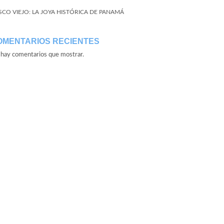
SCO VIEJO: LA JOYA HISTÓRICA DE PANAMÁ
OMENTARIOS RECIENTES
hay comentarios que mostrar.