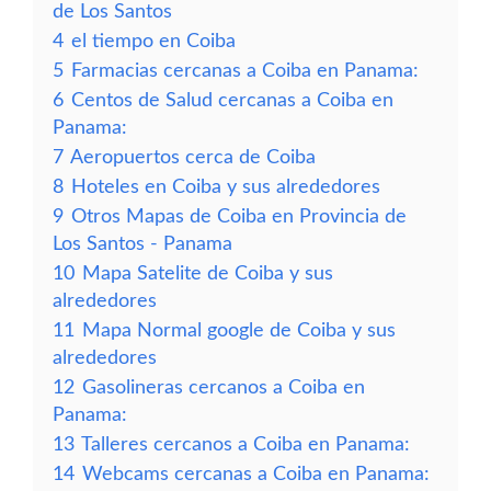
de Los Santos
4
el tiempo en Coiba
5
Farmacias cercanas a Coiba en Panama:
6
Centos de Salud cercanas a Coiba en
Panama:
7
Aeropuertos cerca de Coiba
8
Hoteles en Coiba y sus alrededores
9
Otros Mapas de Coiba en Provincia de
Los Santos - Panama
10
Mapa Satelite de Coiba y sus
alrededores
11
Mapa Normal google de Coiba y sus
alrededores
12
Gasolineras cercanos a Coiba en
Panama:
13
Talleres cercanos a Coiba en Panama:
14
Webcams cercanas a Coiba en Panama: