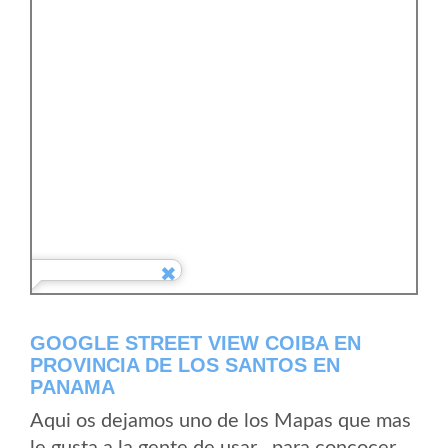
GOOGLE STREET VIEW COIBA EN
PROVINCIA DE LOS SANTOS EN
PANAMA
Aqui os dejamos uno de los Mapas que mas