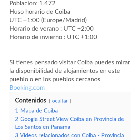
Poblacion: 1.472
Huso horario de Coiba
UTC +1:00 (Europe/Madrid)
Horario de verano : UTC +2:00
Horario de invierno : UTC +1:00
Si tienes pensado visitar Coiba puedes mirar
la disponibilidad de alojamientos en este
pueblo o en los pueblos cercanos
Booking.com
Contenidos
ocultar
1
Mapa de Coiba
2
Google Street View Coiba en Provincia de
Los Santos en Panama
3
Vídeos relacionados con Coiba - Provincia