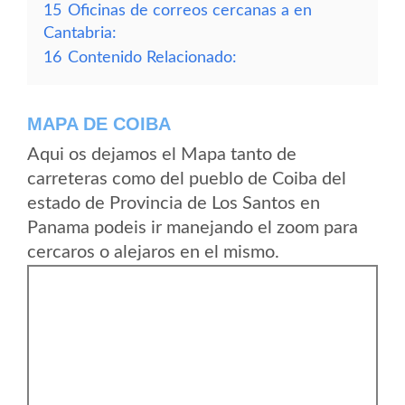
15
Oficinas de correos cercanas a en
Cantabria:
16
Contenido Relacionado:
MAPA DE COIBA
Aqui os dejamos el Mapa tanto de
carreteras como del pueblo de Coiba del
estado de Provincia de Los Santos en
Panama podeis ir manejando el zoom para
cercaros o alejaros en el mismo.