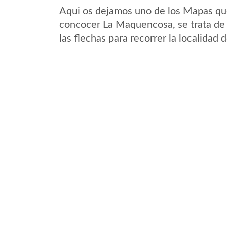
Aqui os dejamos uno de los Mapas que 
concocer La Maquencosa, se trata de 
las flechas para recorrer la localida