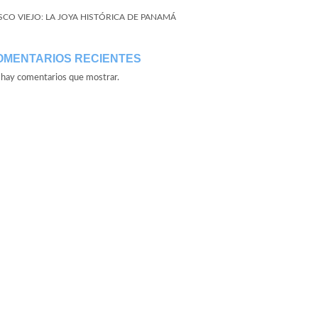
SCO VIEJO: LA JOYA HISTÓRICA DE PANAMÁ
OMENTARIOS RECIENTES
hay comentarios que mostrar.