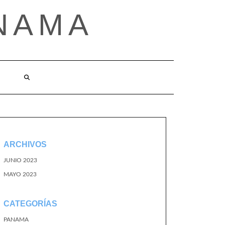
NAMA
ARCHIVOS
JUNIO 2023
MAYO 2023
CATEGORÍAS
PANAMA