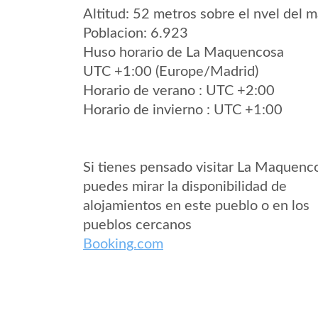
Altitud: 52 metros sobre el nvel del m
Poblacion: 6.923
Huso horario de La Maquencosa
UTC +1:00 (Europe/Madrid)
Horario de verano : UTC +2:00
Horario de invierno : UTC +1:00
Si tienes pensado visitar La Maquenc
puedes mirar la disponibilidad de
alojamientos en este pueblo o en los
pueblos cercanos
Booking.com