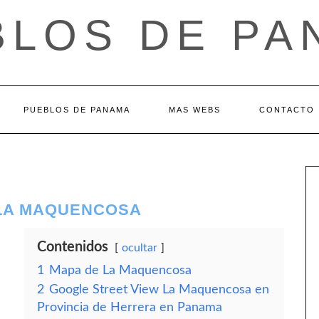
BLOS DE PA
PUEBLOS DE PANAMA
MAS WEBS
CONTACTO
 LA MAQUENCOSA
Contenidos
ocultar
1
Mapa de La Maquencosa
2
Google Street View La Maquencosa en
Provincia de Herrera en Panama