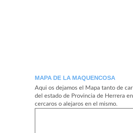
MAPA DE LA MAQUENCOSA
Aqui os dejamos el Mapa tanto de ca
del estado de Provincia de Herrera e
cercaros o alejaros en el mismo.