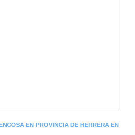
ENCOSA EN PROVINCIA DE HERRERA EN