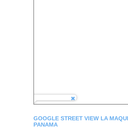
GOOGLE STREET VIEW LA MAQU
PANAMA