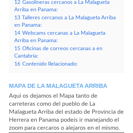
12
Gasolineras cercanos a La Malagueta
Arriba en Panama:
13
Talleres cercanos a La Malagueta Arriba
en Panama:
14
Webcams cercanas a La Malagueta
Arriba en Panama:
15
Oficinas de correos cercanas a en
Cantabria:
16
Contenido Relacionado:
MAPA DE LA MALAGUETA ARRIBA
Aqui os dejamos el Mapa tanto de
carreteras como del pueblo de La
Malagueta Arriba del estado de Provincia de
Herrera en Panama podeis ir manejando el
zoom para cercaros o alejaros en el mismo.