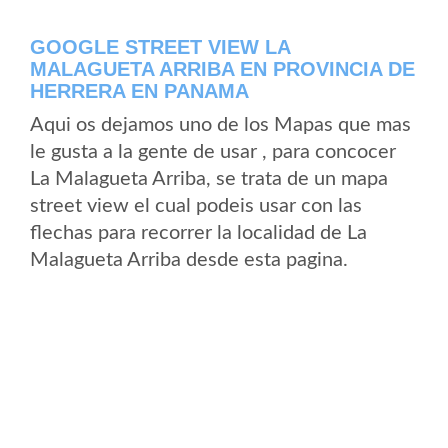
GOOGLE STREET VIEW LA
MALAGUETA ARRIBA EN PROVINCIA DE
HERRERA EN PANAMA
Aqui os dejamos uno de los Mapas que mas
le gusta a la gente de usar , para concocer
La Malagueta Arriba, se trata de un mapa
street view el cual podeis usar con las
flechas para recorrer la localidad de La
Malagueta Arriba desde esta pagina.