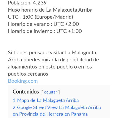
Poblacion: 4.239
Huso horario de La Malagueta Arriba
UTC +1:00 (Europe/Madrid)
Horario de verano : UTC +2:00
Horario de invierno : UTC +1:00
Si tienes pensado visitar La Malagueta
Arriba puedes mirar la disponibilidad de
alojamientos en este pueblo o en los
pueblos cercanos
Booking.com
Contenidos
ocultar
1
Mapa de La Malagueta Arriba
2
Google Street View La Malagueta Arriba
en Provincia de Herrera en Panama