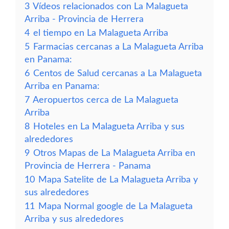
3
Vídeos relacionados con La Malagueta
Arriba - Provincia de Herrera
4
el tiempo en La Malagueta Arriba
5
Farmacias cercanas a La Malagueta Arriba
en Panama:
6
Centos de Salud cercanas a La Malagueta
Arriba en Panama:
7
Aeropuertos cerca de La Malagueta
Arriba
8
Hoteles en La Malagueta Arriba y sus
alrededores
9
Otros Mapas de La Malagueta Arriba en
Provincia de Herrera - Panama
10
Mapa Satelite de La Malagueta Arriba y
sus alrededores
11
Mapa Normal google de La Malagueta
Arriba y sus alrededores