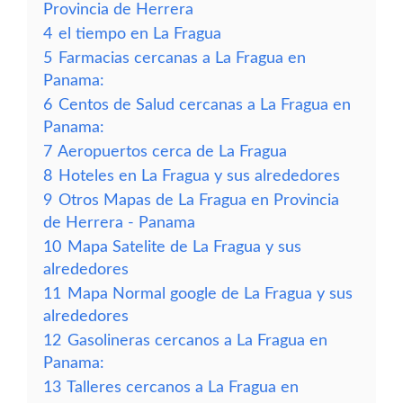
Provincia de Herrera
4
el tiempo en La Fragua
5
Farmacias cercanas a La Fragua en
Panama:
6
Centos de Salud cercanas a La Fragua en
Panama:
7
Aeropuertos cerca de La Fragua
8
Hoteles en La Fragua y sus alrededores
9
Otros Mapas de La Fragua en Provincia
de Herrera - Panama
10
Mapa Satelite de La Fragua y sus
alrededores
11
Mapa Normal google de La Fragua y sus
alrededores
12
Gasolineras cercanos a La Fragua en
Panama:
13
Talleres cercanos a La Fragua en