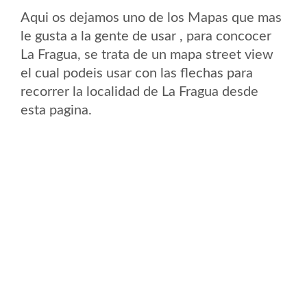
Aqui os dejamos uno de los Mapas que mas
le gusta a la gente de usar , para concocer
La Fragua, se trata de un mapa street view
el cual podeis usar con las flechas para
recorrer la localidad de La Fragua desde
esta pagina.