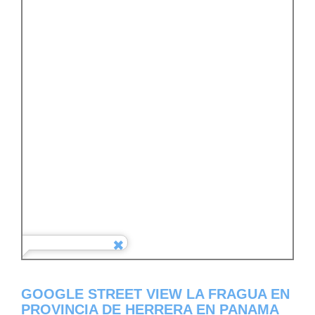
GOOGLE STREET VIEW LA FRAGUA EN
PROVINCIA DE HERRERA EN PANAMA