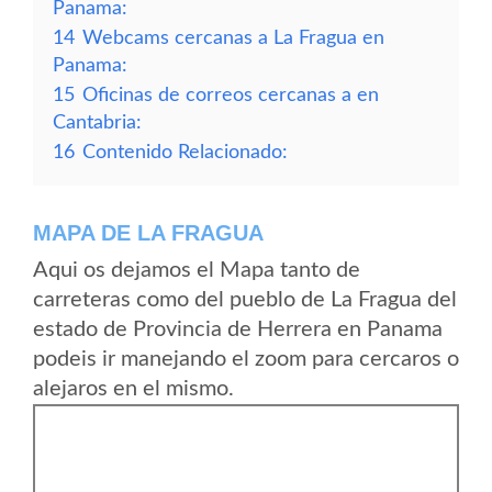
Panama:
14
Webcams cercanas a La Fragua en
Panama:
15
Oficinas de correos cercanas a en
Cantabria:
16
Contenido Relacionado:
MAPA DE LA FRAGUA
Aqui os dejamos el Mapa tanto de
carreteras como del pueblo de La Fragua del
estado de Provincia de Herrera en Panama
podeis ir manejando el zoom para cercaros o
alejaros en el mismo.