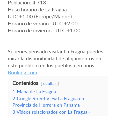
Poblacion: 4.713
Huso horario de La Fragua
UTC +1:00 (Europe/Madrid)
Horario de verano : UTC +2:00
Horario de invierno : UTC +1:00
Si tienes pensado visitar La Fragua puedes
mirar la disponibilidad de alojamientos en
este pueblo o en los pueblos cercanos
Booking.com
Contenidos
ocultar
1
Mapa de La Fragua
2
Google Street View La Fragua en
Provincia de Herrera en Panama
3
Vídeos relacionados con La Fragua -