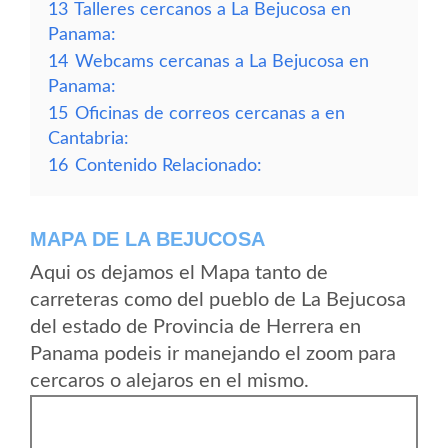
13
Talleres cercanos a La Bejucosa en
Panama:
14
Webcams cercanas a La Bejucosa en
Panama:
15
Oficinas de correos cercanas a en
Cantabria:
16
Contenido Relacionado:
MAPA DE LA BEJUCOSA
Aqui os dejamos el Mapa tanto de
carreteras como del pueblo de La Bejucosa
del estado de Provincia de Herrera en
Panama podeis ir manejando el zoom para
cercaros o alejaros en el mismo.