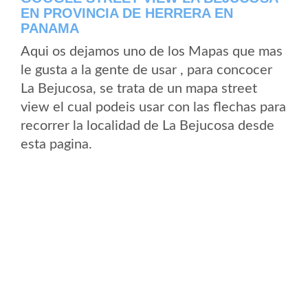
EN PROVINCIA DE HERRERA EN
PANAMA
Aqui os dejamos uno de los Mapas que mas
le gusta a la gente de usar , para concocer
La Bejucosa, se trata de un mapa street
view el cual podeis usar con las flechas para
recorrer la localidad de La Bejucosa desde
esta pagina.