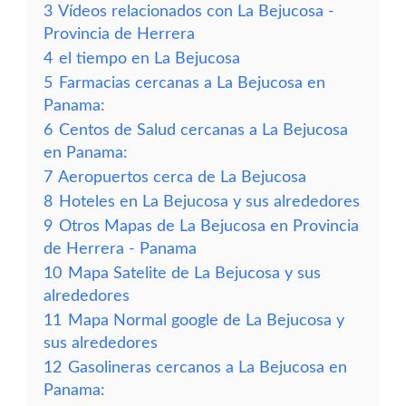
3
Vídeos relacionados con La Bejucosa -
Provincia de Herrera
4
el tiempo en La Bejucosa
5
Farmacias cercanas a La Bejucosa en
Panama:
6
Centos de Salud cercanas a La Bejucosa
en Panama:
7
Aeropuertos cerca de La Bejucosa
8
Hoteles en La Bejucosa y sus alrededores
9
Otros Mapas de La Bejucosa en Provincia
de Herrera - Panama
10
Mapa Satelite de La Bejucosa y sus
alrededores
11
Mapa Normal google de La Bejucosa y
sus alrededores
12
Gasolineras cercanos a La Bejucosa en
Panama: