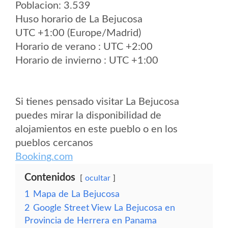
Poblacion: 3.539
Huso horario de La Bejucosa
UTC +1:00 (Europe/Madrid)
Horario de verano : UTC +2:00
Horario de invierno : UTC +1:00
Si tienes pensado visitar La Bejucosa
puedes mirar la disponibilidad de
alojamientos en este pueblo o en los
pueblos cercanos
Booking.com
Contenidos
ocultar
1
Mapa de La Bejucosa
2
Google Street View La Bejucosa en
Provincia de Herrera en Panama