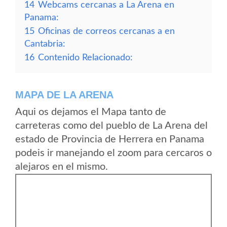
14
Webcams cercanas a La Arena en
Panama:
15
Oficinas de correos cercanas a en
Cantabria:
16
Contenido Relacionado:
MAPA DE LA ARENA
Aqui os dejamos el Mapa tanto de
carreteras como del pueblo de La Arena del
estado de Provincia de Herrera en Panama
podeis ir manejando el zoom para cercaros o
alejaros en el mismo.