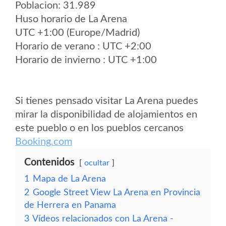
Poblacion: 31.989
Huso horario de La Arena
UTC +1:00 (Europe/Madrid)
Horario de verano : UTC +2:00
Horario de invierno : UTC +1:00
Si tienes pensado visitar La Arena puedes
mirar la disponibilidad de alojamientos en
este pueblo o en los pueblos cercanos
Booking.com
Contenidos
ocultar
1
Mapa de La Arena
2
Google Street View La Arena en Provincia
de Herrera en Panama
3
Vídeos relacionados con La Arena -