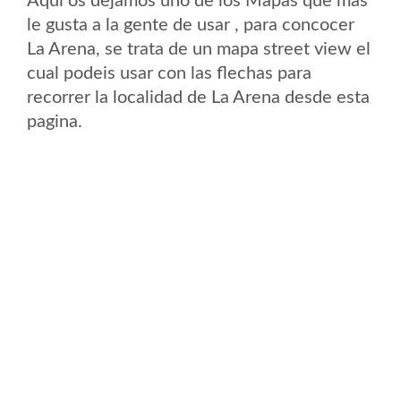
Aqui os dejamos uno de los Mapas que mas
le gusta a la gente de usar , para concocer
La Arena, se trata de un mapa street view el
cual podeis usar con las flechas para
recorrer la localidad de La Arena desde esta
pagina.