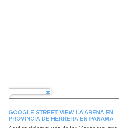
GOOGLE STREET VIEW LA ARENA EN
PROVINCIA DE HERRERA EN PANAMA