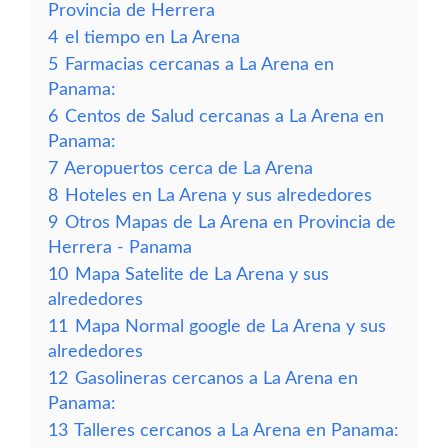
Provincia de Herrera
4
el tiempo en La Arena
5
Farmacias cercanas a La Arena en
Panama:
6
Centos de Salud cercanas a La Arena en
Panama:
7
Aeropuertos cerca de La Arena
8
Hoteles en La Arena y sus alrededores
9
Otros Mapas de La Arena en Provincia de
Herrera - Panama
10
Mapa Satelite de La Arena y sus
alrededores
11
Mapa Normal google de La Arena y sus
alrededores
12
Gasolineras cercanos a La Arena en
Panama:
13
Talleres cercanos a La Arena en Panama: