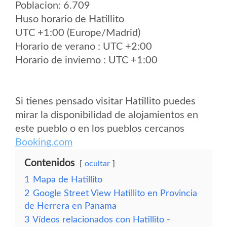
Poblacion: 6.709
Huso horario de Hatillito
UTC +1:00 (Europe/Madrid)
Horario de verano : UTC +2:00
Horario de invierno : UTC +1:00
Si tienes pensado visitar Hatillito puedes
mirar la disponibilidad de alojamientos en
este pueblo o en los pueblos cercanos
Booking.com
Contenidos
ocultar
1
Mapa de Hatillito
2
Google Street View Hatillito en Provincia
de Herrera en Panama
3
Vídeos relacionados con Hatillito -