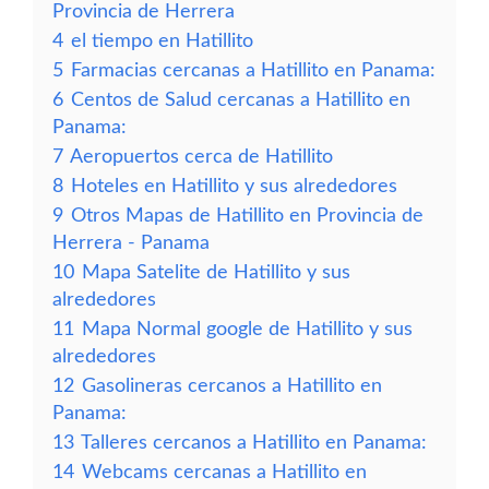
Provincia de Herrera
4
el tiempo en Hatillito
5
Farmacias cercanas a Hatillito en Panama:
6
Centos de Salud cercanas a Hatillito en
Panama:
7
Aeropuertos cerca de Hatillito
8
Hoteles en Hatillito y sus alrededores
9
Otros Mapas de Hatillito en Provincia de
Herrera - Panama
10
Mapa Satelite de Hatillito y sus
alrededores
11
Mapa Normal google de Hatillito y sus
alrededores
12
Gasolineras cercanos a Hatillito en
Panama:
13
Talleres cercanos a Hatillito en Panama:
14
Webcams cercanas a Hatillito en