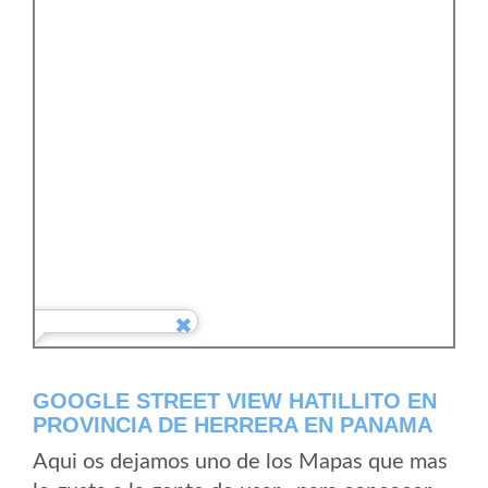
GOOGLE STREET VIEW HATILLITO EN
PROVINCIA DE HERRERA EN PANAMA
Aqui os dejamos uno de los Mapas que mas