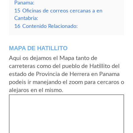
Panama:
15
Oficinas de correos cercanas a en
Cantabria:
16
Contenido Relacionado:
MAPA DE HATILLITO
Aqui os dejamos el Mapa tanto de
carreteras como del pueblo de Hatillito del
estado de Provincia de Herrera en Panama
podeis ir manejando el zoom para cercaros o
alejaros en el mismo.