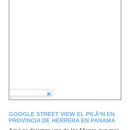
GOOGLE STREET VIEW EL PILÃ³N EN
PROVINCIA DE HERRERA EN PANAMA