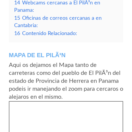
14
Webcams cercanas a El PilÃ³n en
Panama:
15
Oficinas de correos cercanas a en
Cantabria:
16
Contenido Relacionado:
MAPA DE EL PILÃ³N
Aqui os dejamos el Mapa tanto de
carreteras como del pueblo de El PilÃ³n del
estado de Provincia de Herrera en Panama
podeis ir manejando el zoom para cercaros o
alejaros en el mismo.