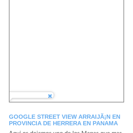
GOOGLE STREET VIEW ARRAIJÃ¡N EN
PROVINCIA DE HERRERA EN PANAMA