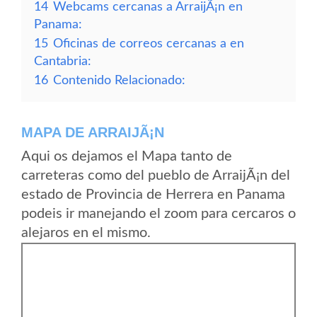
14
Webcams cercanas a ArraijÃ¡n en
Panama:
15
Oficinas de correos cercanas a en
Cantabria:
16
Contenido Relacionado:
MAPA DE ARRAIJÃ¡N
Aqui os dejamos el Mapa tanto de
carreteras como del pueblo de ArraijÃ¡n del
estado de Provincia de Herrera en Panama
podeis ir manejando el zoom para cercaros o
alejaros en el mismo.