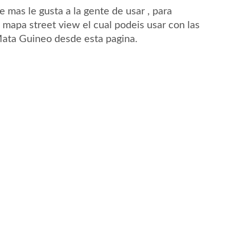
mas le gusta a la gente de usar , para
mapa street view el cual podeis usar con las
 Mata Guineo desde esta pagina.