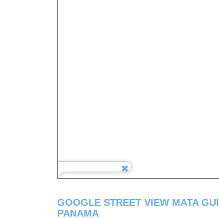
GOOGLE STREET VIEW MATA GUI
PANAMA