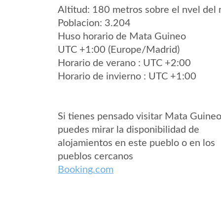
Altitud: 180 metros sobre el nvel del 
Poblacion: 3.204
Huso horario de Mata Guineo
UTC +1:00 (Europe/Madrid)
Horario de verano : UTC +2:00
Horario de invierno : UTC +1:00
Si tienes pensado visitar Mata Guine
puedes mirar la disponibilidad de
alojamientos en este pueblo o en los
pueblos cercanos
Booking.com