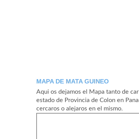
MAPA DE MATA GUINEO
Aqui os dejamos el Mapa tanto de ca
estado de Provincia de Colon en Pan
cercaros o alejaros en el mismo.