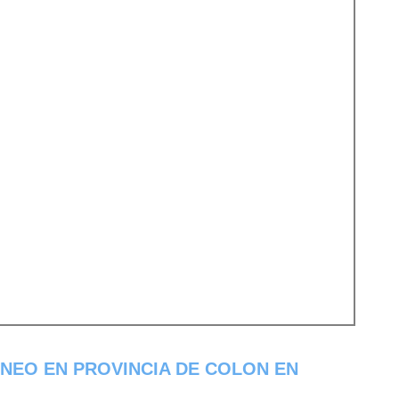
NEO EN PROVINCIA DE COLON EN