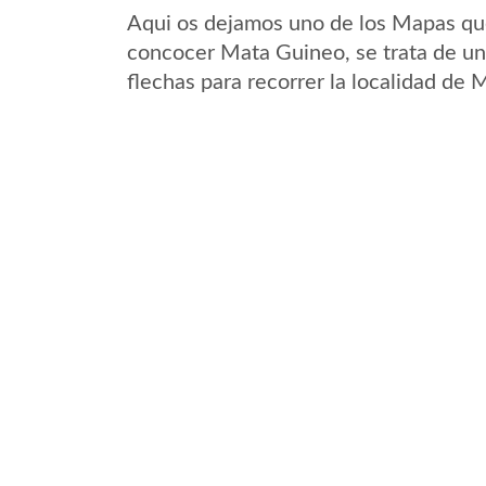
Aqui os dejamos uno de los Mapas que 
concocer Mata Guineo, se trata de un 
flechas para recorrer la localidad de