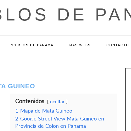
BLOS DE PA
PUEBLOS DE PANAMA
MAS WEBS
CONTACTO
TA GUINEO
Contenidos
ocultar
1
Mapa de Mata Guineo
2
Google Street View Mata Guineo en
Provincia de Colon en Panama