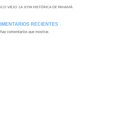
SCO VIEJO: LA JOYA HISTÓRICA DE PANAMÁ
OMENTARIOS RECIENTES
hay comentarios que mostrar.