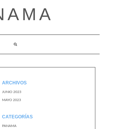
NAMA
ARCHIVOS
JUNIO 2023
MAYO 2023
CATEGORÍAS
PANAMA