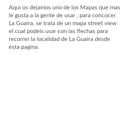
Aqui os dejamos uno de los Mapas que mas
le gusta a la gente de usar , para concocer
La Guaira, se trata de un mapa street view
el cual podeis usar con las flechas para
recorrer la localidad de La Guaira desde
esta pagina.