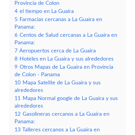
Provincia de Colon
4
el tiempo en La Guaira
5
Farmacias cercanas a La Guaira en
Panama:
6
Centos de Salud cercanas a La Guaira en
Panama:
7
Aeropuertos cerca de La Guaira
8
Hoteles en La Guaira y sus alrededores
9
Otros Mapas de La Guaira en Provincia
de Colon - Panama
10
Mapa Satelite de La Guaira y sus
alrededores
11
Mapa Normal google de La Guaira y sus
alrededores
12
Gasolineras cercanos a La Guaira en
Panama:
13
Talleres cercanos a La Guaira en