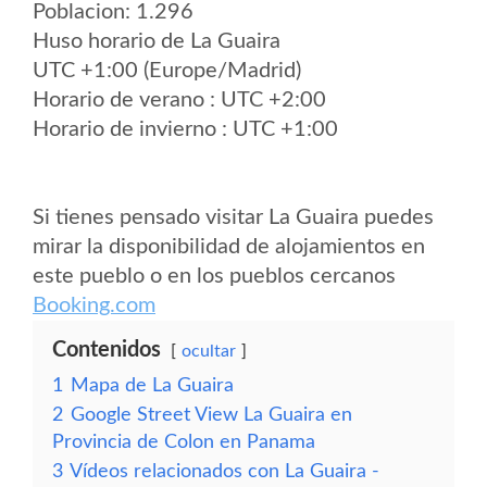
Poblacion: 1.296
Huso horario de La Guaira
UTC +1:00 (Europe/Madrid)
Horario de verano : UTC +2:00
Horario de invierno : UTC +1:00
Si tienes pensado visitar La Guaira puedes
mirar la disponibilidad de alojamientos en
este pueblo o en los pueblos cercanos
Booking.com
Contenidos
ocultar
1
Mapa de La Guaira
2
Google Street View La Guaira en
Provincia de Colon en Panama
3
Vídeos relacionados con La Guaira -