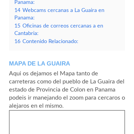
Panama:
14
Webcams cercanas a La Guaira en
Panama:
15
Oficinas de correos cercanas a en
Cantabria:
16
Contenido Relacionado:
MAPA DE LA GUAIRA
Aqui os dejamos el Mapa tanto de
carreteras como del pueblo de La Guaira del
estado de Provincia de Colon en Panama
podeis ir manejando el zoom para cercaros o
alejaros en el mismo.