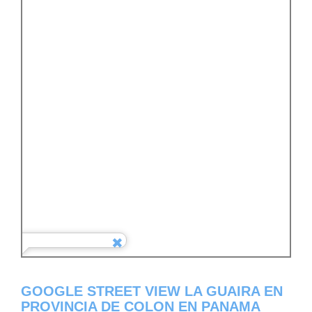
GOOGLE STREET VIEW LA GUAIRA EN
PROVINCIA DE COLON EN PANAMA