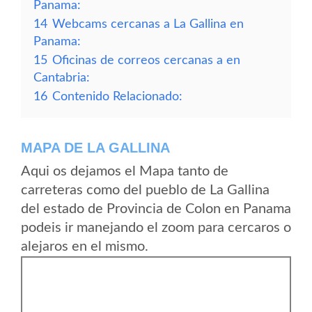
Panama:
14
Webcams cercanas a La Gallina en
Panama:
15
Oficinas de correos cercanas a en
Cantabria:
16
Contenido Relacionado:
MAPA DE LA GALLINA
Aqui os dejamos el Mapa tanto de
carreteras como del pueblo de La Gallina
del estado de Provincia de Colon en Panama
podeis ir manejando el zoom para cercaros o
alejaros en el mismo.