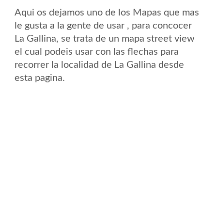
Aqui os dejamos uno de los Mapas que mas
le gusta a la gente de usar , para concocer
La Gallina, se trata de un mapa street view
el cual podeis usar con las flechas para
recorrer la localidad de La Gallina desde
esta pagina.