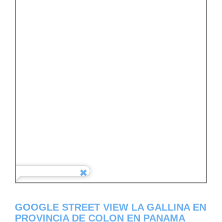
GOOGLE STREET VIEW LA GALLINA EN
PROVINCIA DE COLON EN PANAMA