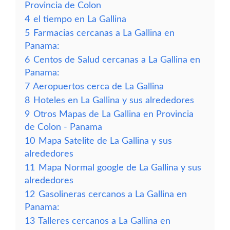
Provincia de Colon
4
el tiempo en La Gallina
5
Farmacias cercanas a La Gallina en
Panama:
6
Centos de Salud cercanas a La Gallina en
Panama:
7
Aeropuertos cerca de La Gallina
8
Hoteles en La Gallina y sus alrededores
9
Otros Mapas de La Gallina en Provincia
de Colon - Panama
10
Mapa Satelite de La Gallina y sus
alrededores
11
Mapa Normal google de La Gallina y sus
alrededores
12
Gasolineras cercanos a La Gallina en
Panama:
13
Talleres cercanos a La Gallina en