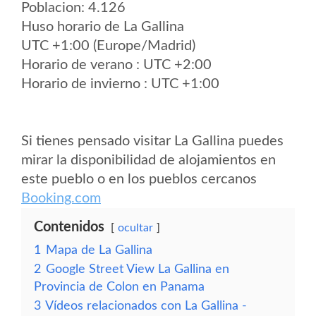
Poblacion: 4.126
Huso horario de La Gallina
UTC +1:00 (Europe/Madrid)
Horario de verano : UTC +2:00
Horario de invierno : UTC +1:00
Si tienes pensado visitar La Gallina puedes
mirar la disponibilidad de alojamientos en
este pueblo o en los pueblos cercanos
Booking.com
Contenidos
ocultar
1
Mapa de La Gallina
2
Google Street View La Gallina en
Provincia de Colon en Panama
3
Vídeos relacionados con La Gallina -