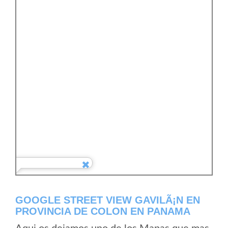
GOOGLE STREET VIEW GAVILÃ¡N EN
PROVINCIA DE COLON EN PANAMA