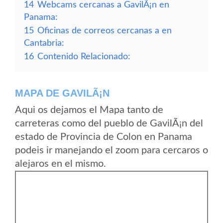
14
Webcams cercanas a GavilÃ¡n en
Panama:
15
Oficinas de correos cercanas a en
Cantabria:
16
Contenido Relacionado:
MAPA DE GAVILÃ¡N
Aqui os dejamos el Mapa tanto de
carreteras como del pueblo de GavilÃ¡n del
estado de Provincia de Colon en Panama
podeis ir manejando el zoom para cercaros o
alejaros en el mismo.