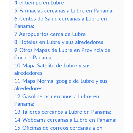
4
el tiempo en Lubre
5
Farmacias cercanas a Lubre en Panama:
6
Centos de Salud cercanas a Lubre en
Panama:
7
Aeropuertos cerca de Lubre
8
Hoteles en Lubre y sus alrededores
9
Otros Mapas de Lubre en Provincia de
Cocle - Panama
10
Mapa Satelite de Lubre y sus
alrededores
11
Mapa Normal google de Lubre y sus
alrededores
12
Gasolineras cercanos a Lubre en
Panama:
13
Talleres cercanos a Lubre en Panama:
14
Webcams cercanas a Lubre en Panama:
15
Oficinas de correos cercanas a en