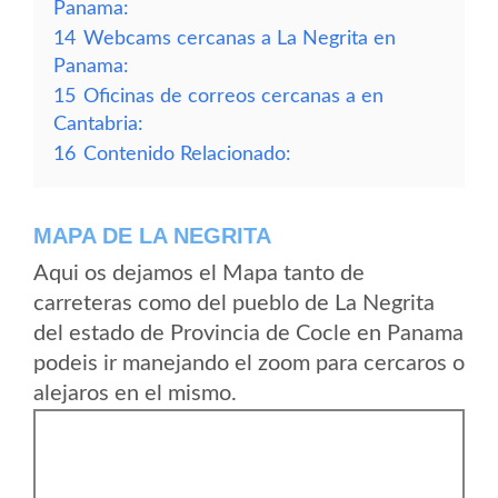
Panama:
14
Webcams cercanas a La Negrita en
Panama:
15
Oficinas de correos cercanas a en
Cantabria:
16
Contenido Relacionado:
MAPA DE LA NEGRITA
Aqui os dejamos el Mapa tanto de
carreteras como del pueblo de La Negrita
del estado de Provincia de Cocle en Panama
podeis ir manejando el zoom para cercaros o
alejaros en el mismo.