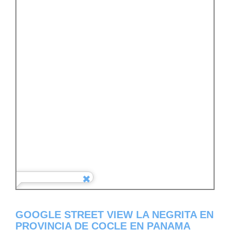
GOOGLE STREET VIEW LA NEGRITA EN
PROVINCIA DE COCLE EN PANAMA