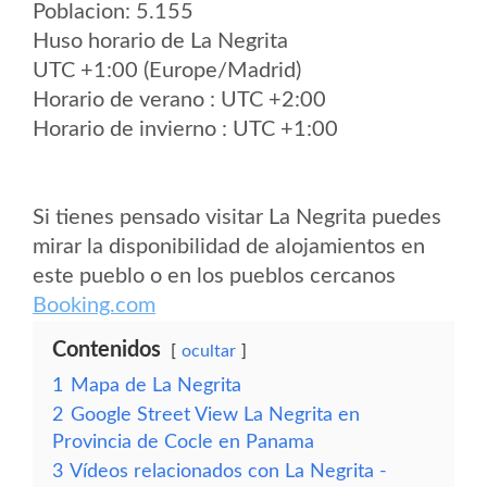
Poblacion: 5.155
Huso horario de La Negrita
UTC +1:00 (Europe/Madrid)
Horario de verano : UTC +2:00
Horario de invierno : UTC +1:00
Si tienes pensado visitar La Negrita puedes
mirar la disponibilidad de alojamientos en
este pueblo o en los pueblos cercanos
Booking.com
Contenidos
ocultar
1
Mapa de La Negrita
2
Google Street View La Negrita en
Provincia de Cocle en Panama
3
Vídeos relacionados con La Negrita -