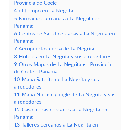
Provincia de Cocle
4
el tiempo en La Negrita
5
Farmacias cercanas a La Negrita en
Panama:
6
Centos de Salud cercanas a La Negrita en
Panama:
7
Aeropuertos cerca de La Negrita
8
Hoteles en La Negrita y sus alrededores
9
Otros Mapas de La Negrita en Provincia
de Cocle - Panama
10
Mapa Satelite de La Negrita y sus
alrededores
11
Mapa Normal google de La Negrita y sus
alrededores
12
Gasolineras cercanos a La Negrita en
Panama:
13
Talleres cercanos a La Negrita en