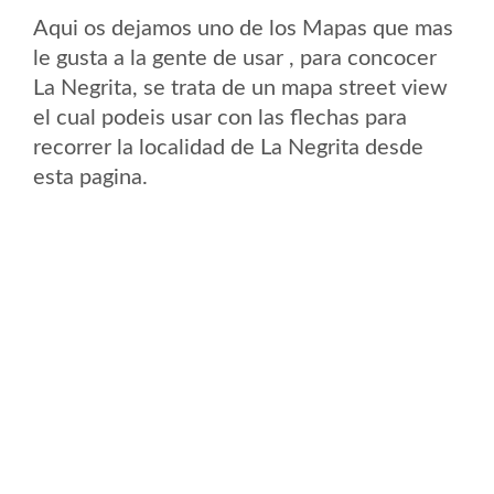
Aqui os dejamos uno de los Mapas que mas
le gusta a la gente de usar , para concocer
La Negrita, se trata de un mapa street view
el cual podeis usar con las flechas para
recorrer la localidad de La Negrita desde
esta pagina.