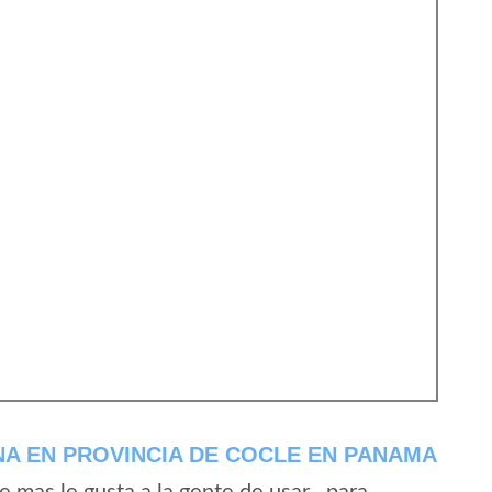
A EN PROVINCIA DE COCLE EN PANAMA