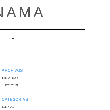
NAMA
ARCHIVOS
JUNIO 2023
MAYO 2023
CATEGORÍAS
PANAMA