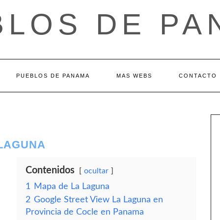
BLOS DE PA
PUEBLOS DE PANAMA
MAS WEBS
CONTACTO
 LAGUNA
Contenidos
ocultar
1
Mapa de La Laguna
2
Google Street View La Laguna en
Provincia de Cocle en Panama