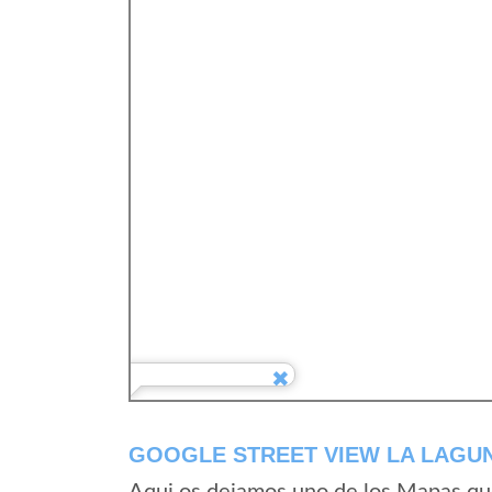
GOOGLE STREET VIEW LA LAGUN