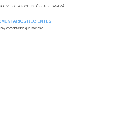
SCO VIEJO: LA JOYA HISTÓRICA DE PANAMÁ
OMENTARIOS RECIENTES
hay comentarios que mostrar.