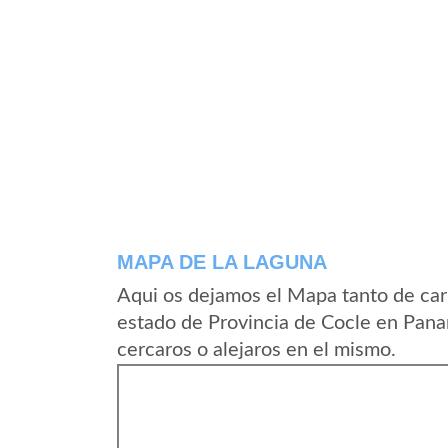
MAPA DE LA LAGUNA
Aqui os dejamos el Mapa tanto de car
estado de Provincia de Cocle en Pana
cercaros o alejaros en el mismo.