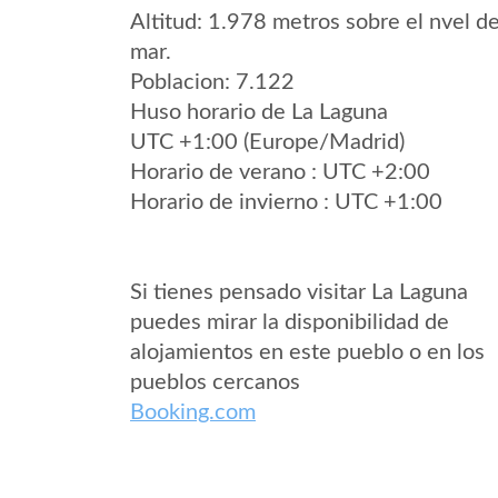
Altitud: 1.978 metros sobre el nvel de
mar.
Poblacion: 7.122
Huso horario de La Laguna
UTC +1:00 (Europe/Madrid)
Horario de verano : UTC +2:00
Horario de invierno : UTC +1:00
Si tienes pensado visitar La Laguna
puedes mirar la disponibilidad de
alojamientos en este pueblo o en los
pueblos cercanos
Booking.com