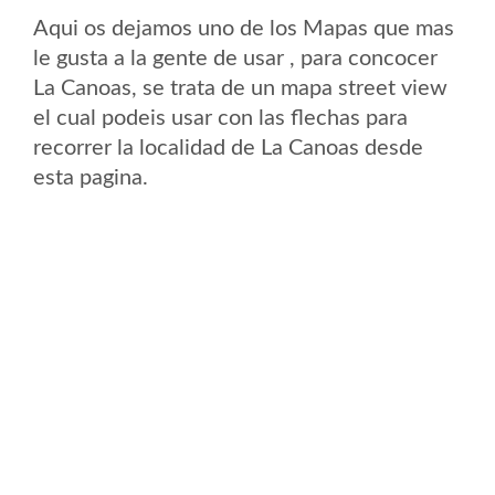
Aqui os dejamos uno de los Mapas que mas
le gusta a la gente de usar , para concocer
La Canoas, se trata de un mapa street view
el cual podeis usar con las flechas para
recorrer la localidad de La Canoas desde
esta pagina.