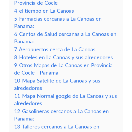
Provincia de Cocle
4
el tiempo en La Canoas
5
Farmacias cercanas a La Canoas en
Panama:
6
Centos de Salud cercanas a La Canoas en
Panama:
7
Aeropuertos cerca de La Canoas
8
Hoteles en La Canoas y sus alrededores
9
Otros Mapas de La Canoas en Provincia
de Cocle - Panama
10
Mapa Satelite de La Canoas y sus
alrededores
11
Mapa Normal google de La Canoas y sus
alrededores
12
Gasolineras cercanos a La Canoas en
Panama:
13
Talleres cercanos a La Canoas en