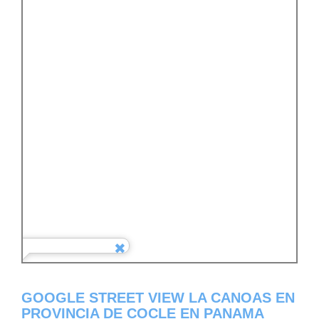
GOOGLE STREET VIEW LA CANOAS EN
PROVINCIA DE COCLE EN PANAMA