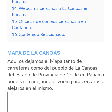
Panama:
14
Webcams cercanas a La Canoas en
Panama:
15
Oficinas de correos cercanas a en
Cantabria:
16
Contenido Relacionado:
MAPA DE LA CANOAS
Aqui os dejamos el Mapa tanto de
carreteras como del pueblo de La Canoas
del estado de Provincia de Cocle en Panama
podeis ir manejando el zoom para cercaros o
alejaros en el mismo.