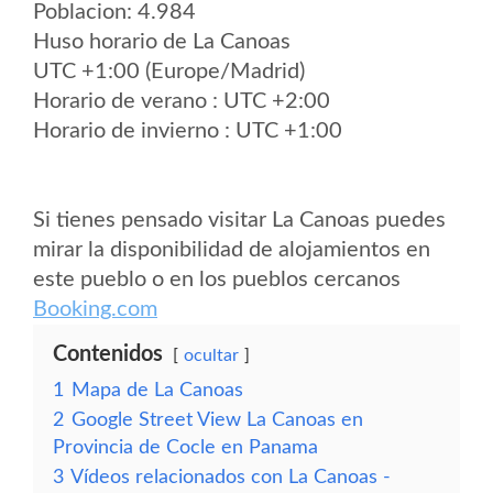
Poblacion: 4.984
Huso horario de La Canoas
UTC +1:00 (Europe/Madrid)
Horario de verano : UTC +2:00
Horario de invierno : UTC +1:00
Si tienes pensado visitar La Canoas puedes
mirar la disponibilidad de alojamientos en
este pueblo o en los pueblos cercanos
Booking.com
Contenidos
ocultar
1
Mapa de La Canoas
2
Google Street View La Canoas en
Provincia de Cocle en Panama
3
Vídeos relacionados con La Canoas -