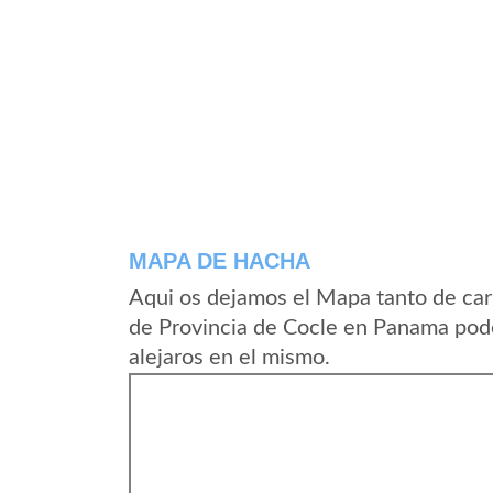
MAPA DE HACHA
Aqui os dejamos el Mapa tanto de car
de Provincia de Cocle en Panama pode
alejaros en el mismo.