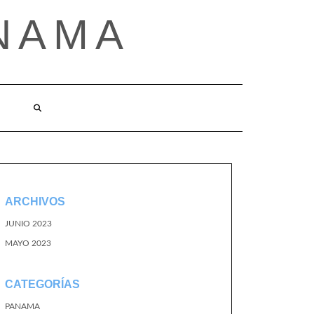
NAMA
ARCHIVOS
JUNIO 2023
MAYO 2023
CATEGORÍAS
PANAMA