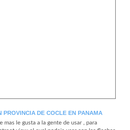
 PROVINCIA DE COCLE EN PANAMA
mas le gusta a la gente de usar , para