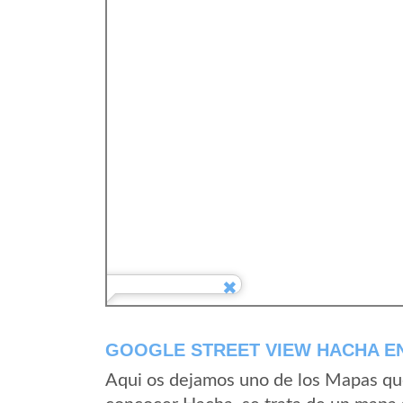
GOOGLE STREET VIEW HACHA EN
Aqui os dejamos uno de los Mapas que 