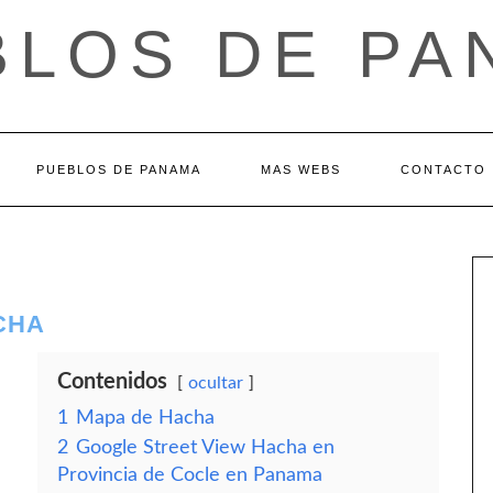
BLOS DE PA
PUEBLOS DE PANAMA
MAS WEBS
CONTACTO
CHA
Contenidos
ocultar
1
Mapa de Hacha
2
Google Street View Hacha en
Provincia de Cocle en Panama