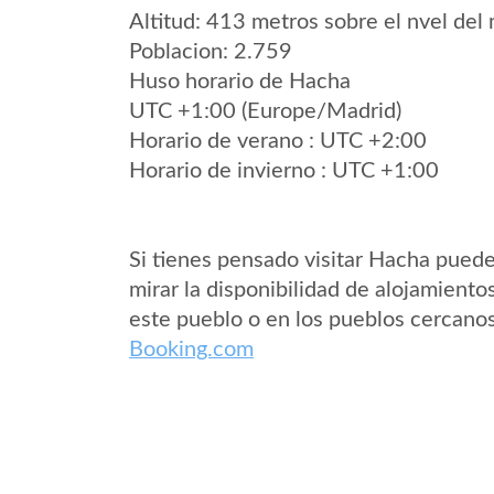
Altitud: 413 metros sobre el nvel del 
Poblacion: 2.759
Huso horario de Hacha
UTC +1:00 (Europe/Madrid)
Horario de verano : UTC +2:00
Horario de invierno : UTC +1:00
Si tienes pensado visitar Hacha pued
mirar la disponibilidad de alojamiento
este pueblo o en los pueblos cercano
Booking.com