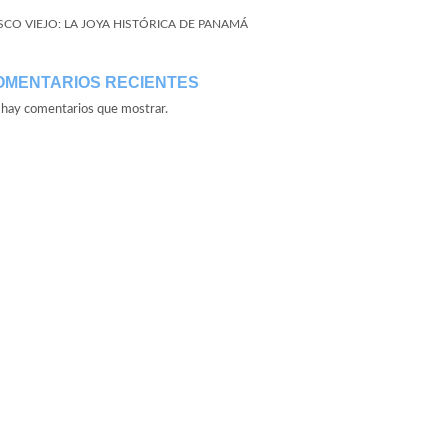
SCO VIEJO: LA JOYA HISTÓRICA DE PANAMÁ
OMENTARIOS RECIENTES
hay comentarios que mostrar.