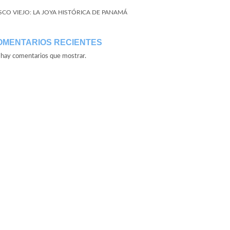
SCO VIEJO: LA JOYA HISTÓRICA DE PANAMÁ
OMENTARIOS RECIENTES
hay comentarios que mostrar.