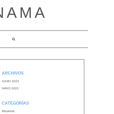
NAMA
ARCHIVOS
JUNIO 2023
MAYO 2023
CATEGORÍAS
PANAMA