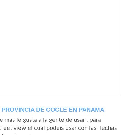
 PROVINCIA DE COCLE EN PANAMA
mas le gusta a la gente de usar , para
reet view el cual podeis usar con las flechas