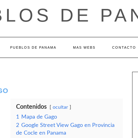
BLOS DE PA
PUEBLOS DE PANAMA
MAS WEBS
CONTACTO
GO
Contenidos
ocultar
1
Mapa de Gago
2
Google Street View Gago en Provincia
de Cocle en Panama