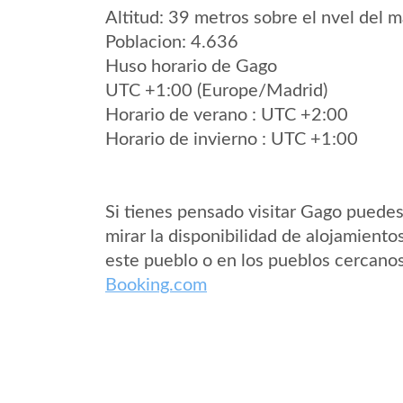
Altitud: 39 metros sobre el nvel del m
Poblacion: 4.636
Huso horario de Gago
UTC +1:00 (Europe/Madrid)
Horario de verano : UTC +2:00
Horario de invierno : UTC +1:00
Si tienes pensado visitar Gago puede
mirar la disponibilidad de alojamiento
este pueblo o en los pueblos cercano
Booking.com