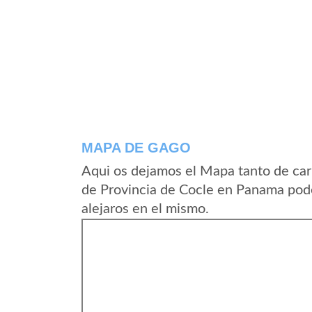
MAPA DE GAGO
Aqui os dejamos el Mapa tanto de car
de Provincia de Cocle en Panama pode
alejaros en el mismo.