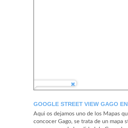
GOOGLE STREET VIEW GAGO EN
Aqui os dejamos uno de los Mapas que 
concocer Gago, se trata de un mapa st