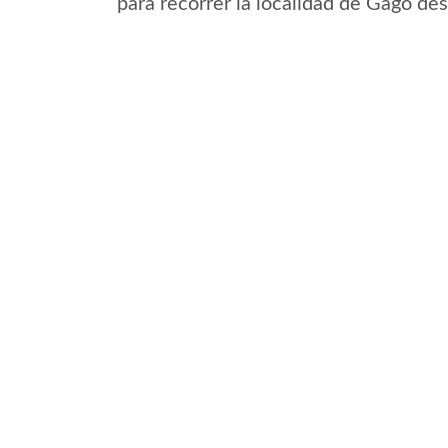
para recorrer la localidad de Gago de