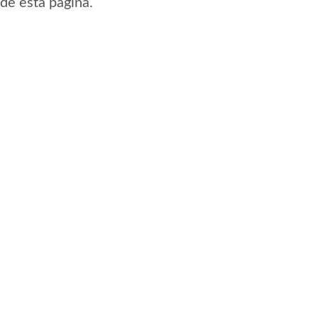
sde esta pagina.