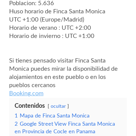
Poblacion: 5.636
Huso horario de Finca Santa Monica
UTC +1:00 (Europe/Madrid)
Horario de verano : UTC +2:00
Horario de invierno : UTC +1:00
Si tienes pensado visitar Finca Santa
Monica puedes mirar la disponibilidad de
alojamientos en este pueblo o en los
pueblos cercanos
Booking.com
Contenidos
ocultar
1
Mapa de Finca Santa Monica
2
Google Street View Finca Santa Monica
en Provincia de Cocle en Panama