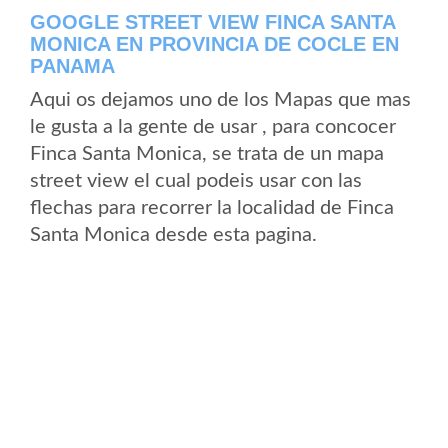
GOOGLE STREET VIEW FINCA SANTA
MONICA EN PROVINCIA DE COCLE EN
PANAMA
Aqui os dejamos uno de los Mapas que mas
le gusta a la gente de usar , para concocer
Finca Santa Monica, se trata de un mapa
street view el cual podeis usar con las
flechas para recorrer la localidad de Finca
Santa Monica desde esta pagina.