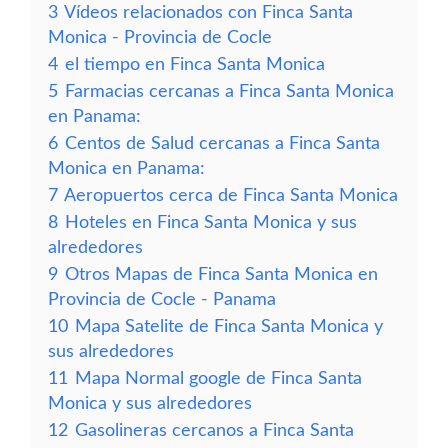
3
Vídeos relacionados con Finca Santa
Monica - Provincia de Cocle
4
el tiempo en Finca Santa Monica
5
Farmacias cercanas a Finca Santa Monica
en Panama:
6
Centos de Salud cercanas a Finca Santa
Monica en Panama:
7
Aeropuertos cerca de Finca Santa Monica
8
Hoteles en Finca Santa Monica y sus
alrededores
9
Otros Mapas de Finca Santa Monica en
Provincia de Cocle - Panama
10
Mapa Satelite de Finca Santa Monica y
sus alrededores
11
Mapa Normal google de Finca Santa
Monica y sus alrededores
12
Gasolineras cercanos a Finca Santa