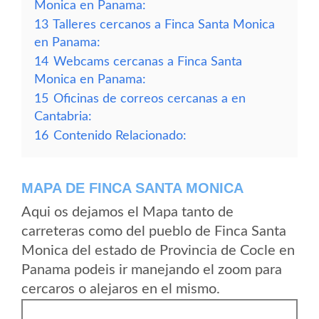
Monica en Panama:
13
Talleres cercanos a Finca Santa Monica
en Panama:
14
Webcams cercanas a Finca Santa
Monica en Panama:
15
Oficinas de correos cercanas a en
Cantabria:
16
Contenido Relacionado:
MAPA DE FINCA SANTA MONICA
Aqui os dejamos el Mapa tanto de
carreteras como del pueblo de Finca Santa
Monica del estado de Provincia de Cocle en
Panama podeis ir manejando el zoom para
cercaros o alejaros en el mismo.