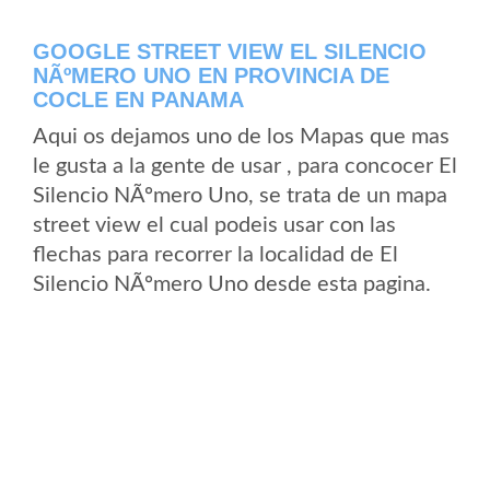
GOOGLE STREET VIEW EL SILENCIO
NÃºMERO UNO EN PROVINCIA DE
COCLE EN PANAMA
Aqui os dejamos uno de los Mapas que mas
le gusta a la gente de usar , para concocer El
Silencio NÃºmero Uno, se trata de un mapa
street view el cual podeis usar con las
flechas para recorrer la localidad de El
Silencio NÃºmero Uno desde esta pagina.