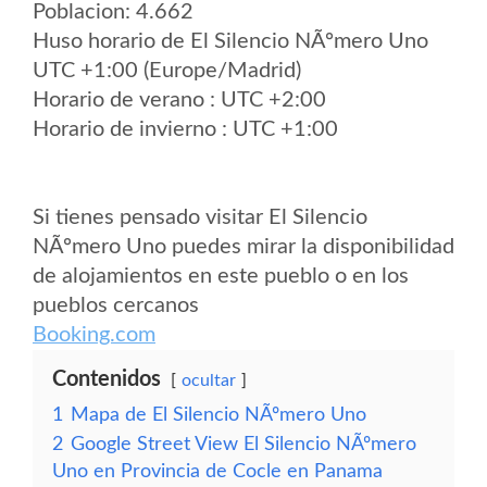
Poblacion: 4.662
Huso horario de El Silencio NÃºmero Uno
UTC +1:00 (Europe/Madrid)
Horario de verano : UTC +2:00
Horario de invierno : UTC +1:00
Si tienes pensado visitar El Silencio
NÃºmero Uno puedes mirar la disponibilidad
de alojamientos en este pueblo o en los
pueblos cercanos
Booking.com
Contenidos
ocultar
1
Mapa de El Silencio NÃºmero Uno
2
Google Street View El Silencio NÃºmero
Uno en Provincia de Cocle en Panama