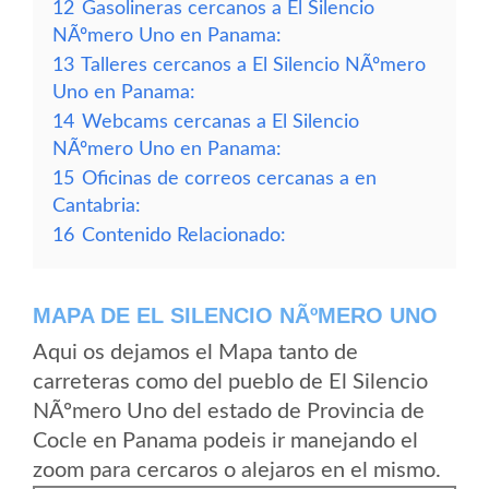
12
Gasolineras cercanos a El Silencio
NÃºmero Uno en Panama:
13
Talleres cercanos a El Silencio NÃºmero
Uno en Panama:
14
Webcams cercanas a El Silencio
NÃºmero Uno en Panama:
15
Oficinas de correos cercanas a en
Cantabria:
16
Contenido Relacionado:
MAPA DE EL SILENCIO NÃºMERO UNO
Aqui os dejamos el Mapa tanto de
carreteras como del pueblo de El Silencio
NÃºmero Uno del estado de Provincia de
Cocle en Panama podeis ir manejando el
zoom para cercaros o alejaros en el mismo.