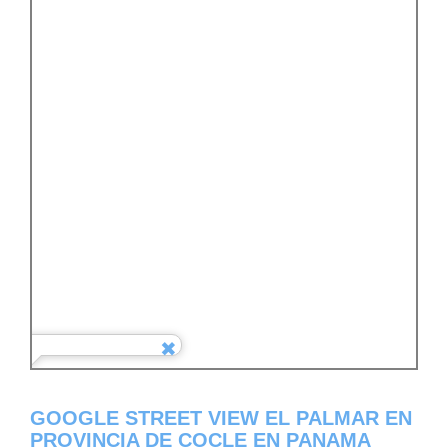
GOOGLE STREET VIEW EL PALMAR EN
PROVINCIA DE COCLE EN PANAMA