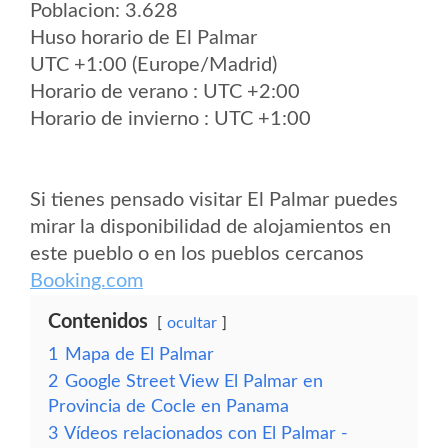
Poblacion: 3.628
Huso horario de El Palmar
UTC +1:00 (Europe/Madrid)
Horario de verano : UTC +2:00
Horario de invierno : UTC +1:00
Si tienes pensado visitar El Palmar puedes
mirar la disponibilidad de alojamientos en
este pueblo o en los pueblos cercanos
Booking.com
Contenidos
ocultar
1
Mapa de El Palmar
2
Google Street View El Palmar en
Provincia de Cocle en Panama
3
Vídeos relacionados con El Palmar -