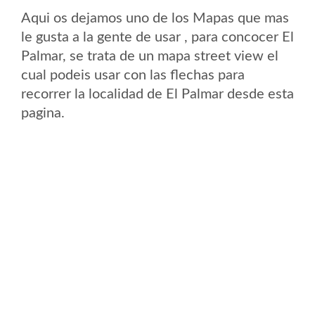
Aqui os dejamos uno de los Mapas que mas
le gusta a la gente de usar , para concocer El
Palmar, se trata de un mapa street view el
cual podeis usar con las flechas para
recorrer la localidad de El Palmar desde esta
pagina.