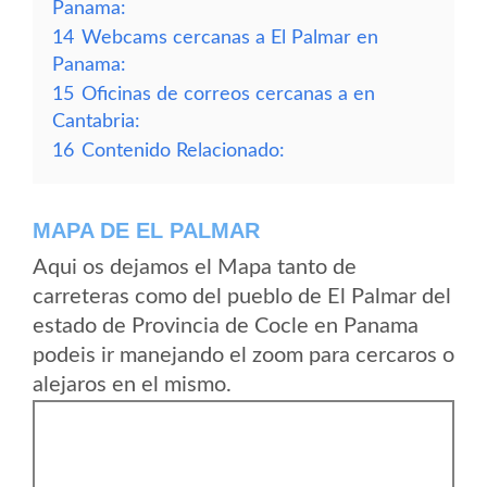
Panama:
14
Webcams cercanas a El Palmar en
Panama:
15
Oficinas de correos cercanas a en
Cantabria:
16
Contenido Relacionado:
MAPA DE EL PALMAR
Aqui os dejamos el Mapa tanto de
carreteras como del pueblo de El Palmar del
estado de Provincia de Cocle en Panama
podeis ir manejando el zoom para cercaros o
alejaros en el mismo.