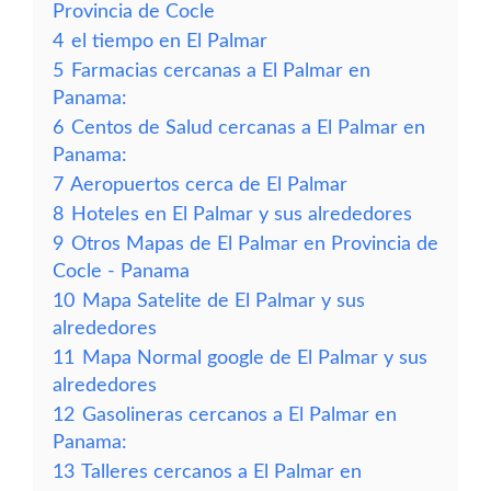
Provincia de Cocle
4
el tiempo en El Palmar
5
Farmacias cercanas a El Palmar en
Panama:
6
Centos de Salud cercanas a El Palmar en
Panama:
7
Aeropuertos cerca de El Palmar
8
Hoteles en El Palmar y sus alrededores
9
Otros Mapas de El Palmar en Provincia de
Cocle - Panama
10
Mapa Satelite de El Palmar y sus
alrededores
11
Mapa Normal google de El Palmar y sus
alrededores
12
Gasolineras cercanos a El Palmar en
Panama:
13
Talleres cercanos a El Palmar en