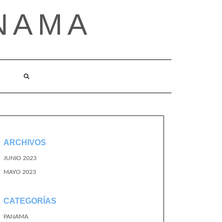
NAMA
ARCHIVOS
JUNIO 2023
MAYO 2023
CATEGORÍAS
PANAMA