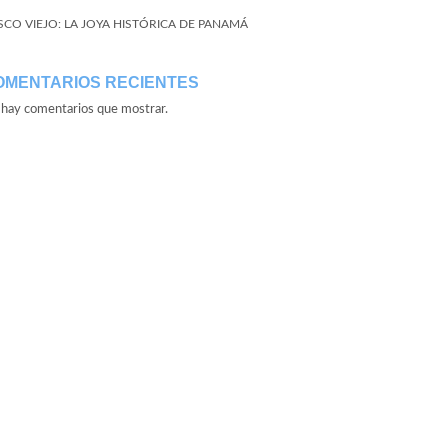
SCO VIEJO: LA JOYA HISTÓRICA DE PANAMÁ
OMENTARIOS RECIENTES
hay comentarios que mostrar.