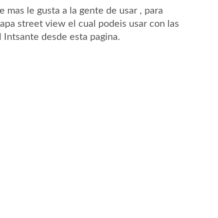
mas le gusta a la gente de usar , para
apa street view el cual podeis usar con las
El Intsante desde esta pagina.