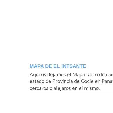
MAPA DE EL INTSANTE
Aqui os dejamos el Mapa tanto de car
estado de Provincia de Cocle en Pana
cercaros o alejaros en el mismo.