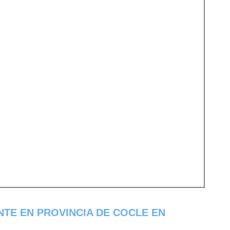
NTE EN PROVINCIA DE COCLE EN