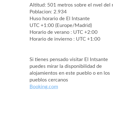
Altitud: 501 metros sobre el nvel del 
Poblacion: 2.934
Huso horario de El Intsante
UTC +1:00 (Europe/Madrid)
Horario de verano : UTC +2:00
Horario de invierno : UTC +1:00
Si tienes pensado visitar El Intsante
puedes mirar la disponibilidad de
alojamientos en este pueblo o en los
pueblos cercanos
Booking.com