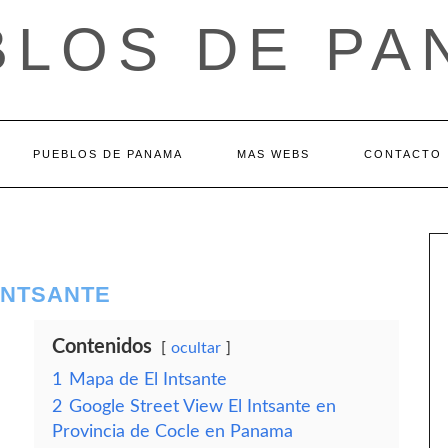
BLOS DE PA
PUEBLOS DE PANAMA
MAS WEBS
CONTACTO
 INTSANTE
Contenidos
ocultar
1
Mapa de El Intsante
2
Google Street View El Intsante en
Provincia de Cocle en Panama