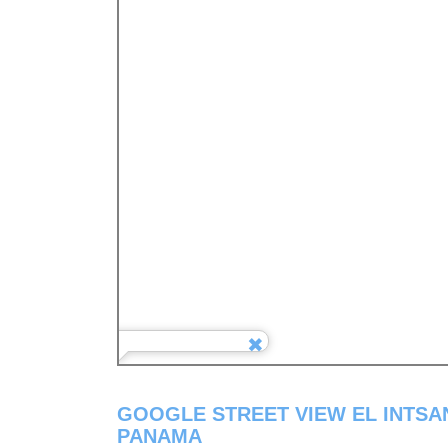
GOOGLE STREET VIEW EL INTSA
PANAMA