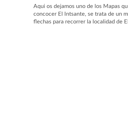
Aqui os dejamos uno de los Mapas que 
concocer El Intsante, se trata de un m
flechas para recorrer la localidad de 