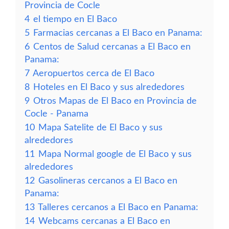
Provincia de Cocle
4
el tiempo en El Baco
5
Farmacias cercanas a El Baco en Panama:
6
Centos de Salud cercanas a El Baco en
Panama:
7
Aeropuertos cerca de El Baco
8
Hoteles en El Baco y sus alrededores
9
Otros Mapas de El Baco en Provincia de
Cocle - Panama
10
Mapa Satelite de El Baco y sus
alrededores
11
Mapa Normal google de El Baco y sus
alrededores
12
Gasolineras cercanos a El Baco en
Panama:
13
Talleres cercanos a El Baco en Panama:
14
Webcams cercanas a El Baco en