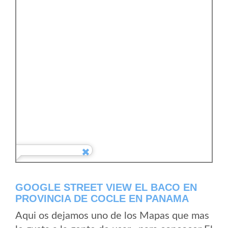
GOOGLE STREET VIEW EL BACO EN
PROVINCIA DE COCLE EN PANAMA
Aqui os dejamos uno de los Mapas que mas