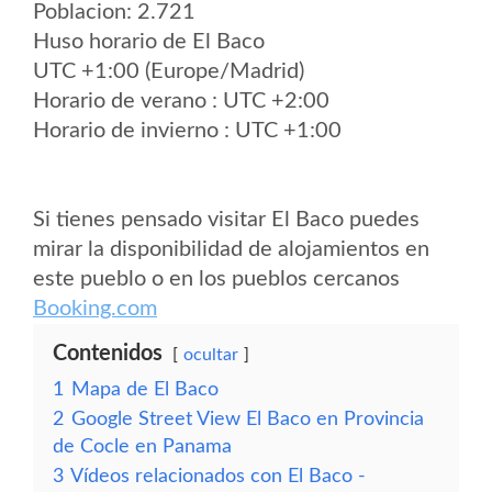
Poblacion: 2.721
Huso horario de El Baco
UTC +1:00 (Europe/Madrid)
Horario de verano : UTC +2:00
Horario de invierno : UTC +1:00
Si tienes pensado visitar El Baco puedes
mirar la disponibilidad de alojamientos en
este pueblo o en los pueblos cercanos
Booking.com
Contenidos
ocultar
1
Mapa de El Baco
2
Google Street View El Baco en Provincia
de Cocle en Panama
3
Vídeos relacionados con El Baco -