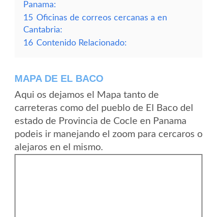
Panama:
15
Oficinas de correos cercanas a en
Cantabria:
16
Contenido Relacionado:
MAPA DE EL BACO
Aqui os dejamos el Mapa tanto de
carreteras como del pueblo de El Baco del
estado de Provincia de Cocle en Panama
podeis ir manejando el zoom para cercaros o
alejaros en el mismo.