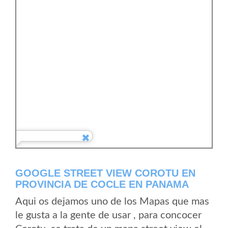
GOOGLE STREET VIEW COROTU EN
PROVINCIA DE COCLE EN PANAMA
Aqui os dejamos uno de los Mapas que mas
le gusta a la gente de usar , para concocer