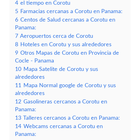
4
el tiempo en Corotu
5
Farmacias cercanas a Corotu en Panama:
6
Centos de Salud cercanas a Corotu en
Panama:
7
Aeropuertos cerca de Corotu
8
Hoteles en Corotu y sus alrededores
9
Otros Mapas de Corotu en Provincia de
Cocle - Panama
10
Mapa Satelite de Corotu y sus
alrededores
11
Mapa Normal google de Corotu y sus
alrededores
12
Gasolineras cercanos a Corotu en
Panama:
13
Talleres cercanos a Corotu en Panama:
14
Webcams cercanas a Corotu en
Panama: