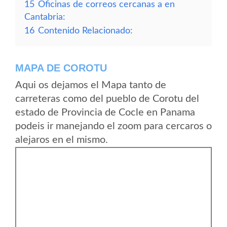
15
Oficinas de correos cercanas a en
Cantabria:
16
Contenido Relacionado:
MAPA DE COROTU
Aqui os dejamos el Mapa tanto de
carreteras como del pueblo de Corotu del
estado de Provincia de Cocle en Panama
podeis ir manejando el zoom para cercaros o
alejaros en el mismo.