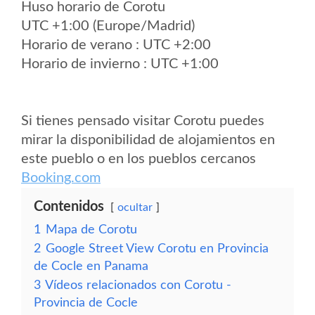
Huso horario de Corotu
UTC +1:00 (Europe/Madrid)
Horario de verano : UTC +2:00
Horario de invierno : UTC +1:00
Si tienes pensado visitar Corotu puedes
mirar la disponibilidad de alojamientos en
este pueblo o en los pueblos cercanos
Booking.com
Contenidos
ocultar
1
Mapa de Corotu
2
Google Street View Corotu en Provincia
de Cocle en Panama
3
Vídeos relacionados con Corotu -
Provincia de Cocle