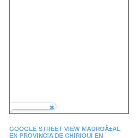
GOOGLE STREET VIEW MADROÃ±AL
EN PROVINCIA DE CHIRIQUI EN