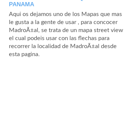
PANAMA
Aqui os dejamos uno de los Mapas que mas
le gusta a la gente de usar , para concocer
MadroÃ±al, se trata de un mapa street view
el cual podeis usar con las flechas para
recorrer la localidad de MadroÃ±al desde
esta pagina.