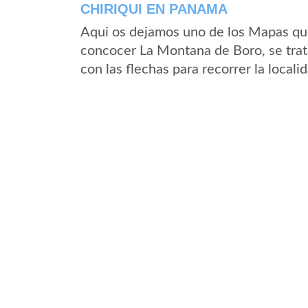
CHIRIQUI EN PANAMA
Aqui os dejamos uno de los Mapas que 
concocer La Montana de Boro, se trat
con las flechas para recorrer la loca