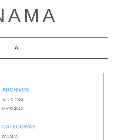
NAMA
ARCHIVOS
JUNIO 2023
MAYO 2023
CATEGORÍAS
PANAMA