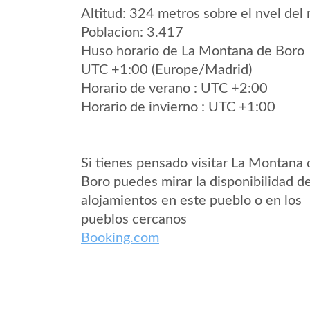
Altitud: 324 metros sobre el nvel del 
Poblacion: 3.417
Huso horario de La Montana de Boro
UTC +1:00 (Europe/Madrid)
Horario de verano : UTC +2:00
Horario de invierno : UTC +1:00
Si tienes pensado visitar La Montana 
Boro puedes mirar la disponibilidad d
alojamientos en este pueblo o en los
pueblos cercanos
Booking.com