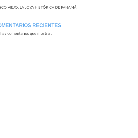
SCO VIEJO: LA JOYA HISTÓRICA DE PANAMÁ
OMENTARIOS RECIENTES
hay comentarios que mostrar.