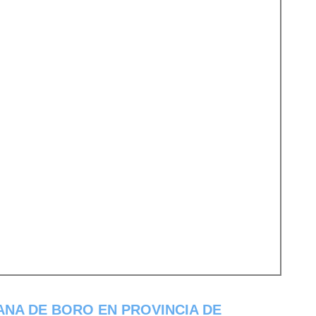
NA DE BORO EN PROVINCIA DE