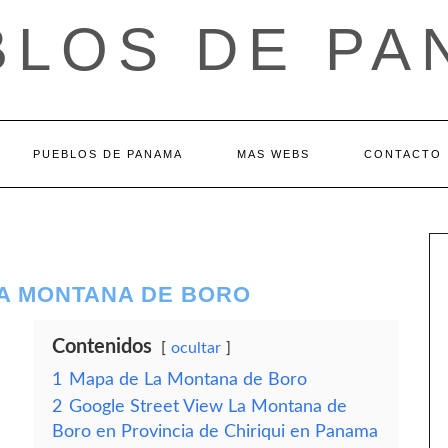
BLOS DE PA
PUEBLOS DE PANAMA
MAS WEBS
CONTACTO
 LA MONTANA DE BORO
Contenidos
ocultar
1
Mapa de La Montana de Boro
2
Google Street View La Montana de
Boro en Provincia de Chiriqui en Panama