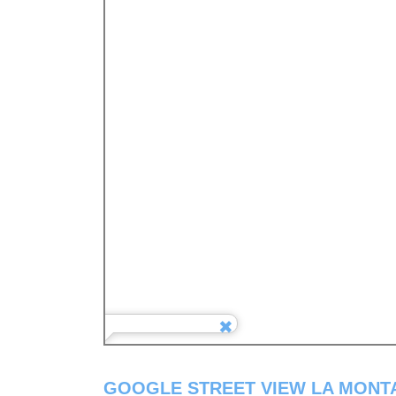
GOOGLE STREET VIEW LA MONTA