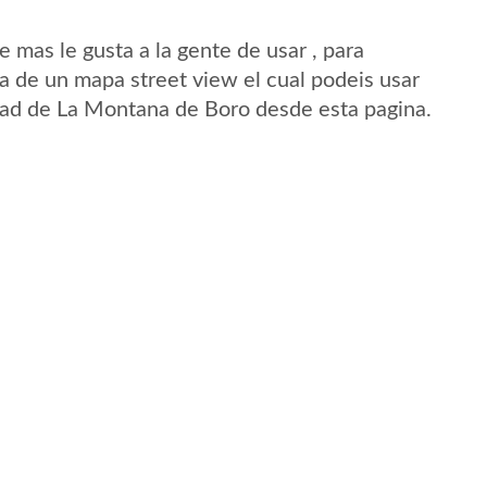
mas le gusta a la gente de usar , para
a de un mapa street view el cual podeis usar
lidad de La Montana de Boro desde esta pagina.