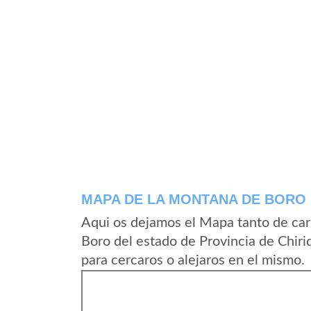
MAPA DE LA MONTANA DE BORO
Aqui os dejamos el Mapa tanto de ca
Boro del estado de Provincia de Chir
para cercaros o alejaros en el mismo.