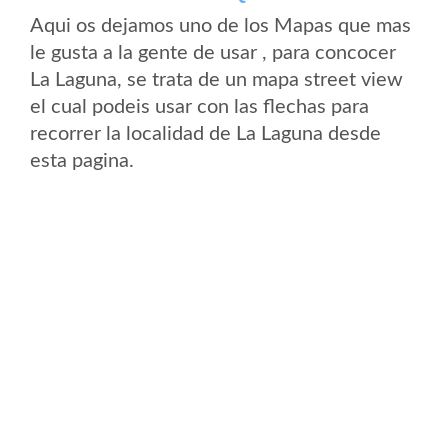
Aqui os dejamos uno de los Mapas que mas
le gusta a la gente de usar , para concocer
La Laguna, se trata de un mapa street view
el cual podeis usar con las flechas para
recorrer la localidad de La Laguna desde
esta pagina.