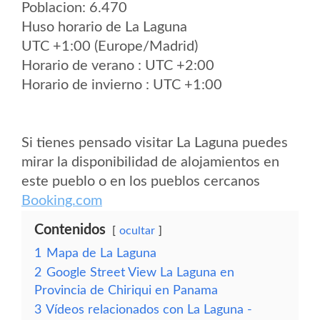
Poblacion: 6.470
Huso horario de La Laguna
UTC +1:00 (Europe/Madrid)
Horario de verano : UTC +2:00
Horario de invierno : UTC +1:00
Si tienes pensado visitar La Laguna puedes
mirar la disponibilidad de alojamientos en
este pueblo o en los pueblos cercanos
Booking.com
Contenidos
ocultar
1
Mapa de La Laguna
2
Google Street View La Laguna en
Provincia de Chiriqui en Panama
3
Vídeos relacionados con La Laguna -