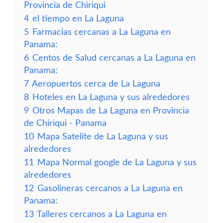
Provincia de Chiriqui
4
el tiempo en La Laguna
5
Farmacias cercanas a La Laguna en
Panama:
6
Centos de Salud cercanas a La Laguna en
Panama:
7
Aeropuertos cerca de La Laguna
8
Hoteles en La Laguna y sus alrededores
9
Otros Mapas de La Laguna en Provincia
de Chiriqui - Panama
10
Mapa Satelite de La Laguna y sus
alrededores
11
Mapa Normal google de La Laguna y sus
alrededores
12
Gasolineras cercanos a La Laguna en
Panama:
13
Talleres cercanos a La Laguna en