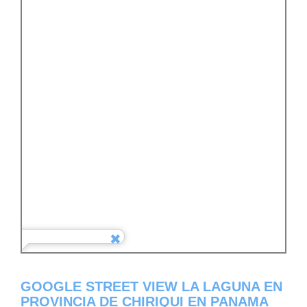
GOOGLE STREET VIEW LA LAGUNA EN
PROVINCIA DE CHIRIQUI EN PANAMA