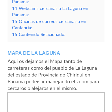
Panama:
14
Webcams cercanas a La Laguna en
Panama:
15
Oficinas de correos cercanas a en
Cantabria:
16
Contenido Relacionado:
MAPA DE LA LAGUNA
Aqui os dejamos el Mapa tanto de
carreteras como del pueblo de La Laguna
del estado de Provincia de Chiriqui en
Panama podeis ir manejando el zoom para
cercaros o alejaros en el mismo.