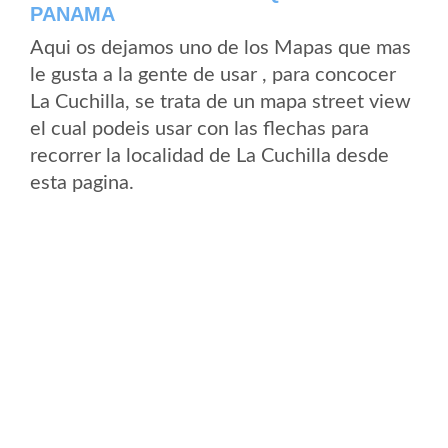
PANAMA
Aqui os dejamos uno de los Mapas que mas
le gusta a la gente de usar , para concocer
La Cuchilla, se trata de un mapa street view
el cual podeis usar con las flechas para
recorrer la localidad de La Cuchilla desde
esta pagina.