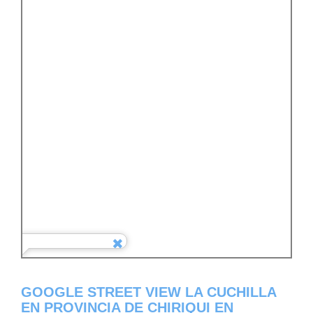
GOOGLE STREET VIEW LA CUCHILLA
EN PROVINCIA DE CHIRIQUI EN