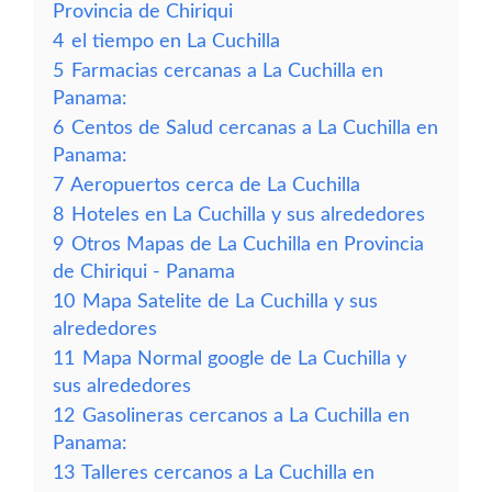
Provincia de Chiriqui
4
el tiempo en La Cuchilla
5
Farmacias cercanas a La Cuchilla en
Panama:
6
Centos de Salud cercanas a La Cuchilla en
Panama:
7
Aeropuertos cerca de La Cuchilla
8
Hoteles en La Cuchilla y sus alrededores
9
Otros Mapas de La Cuchilla en Provincia
de Chiriqui - Panama
10
Mapa Satelite de La Cuchilla y sus
alrededores
11
Mapa Normal google de La Cuchilla y
sus alrededores
12
Gasolineras cercanos a La Cuchilla en
Panama:
13
Talleres cercanos a La Cuchilla en