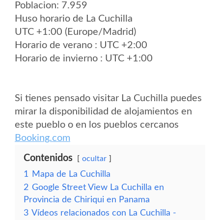
Poblacion: 7.959
Huso horario de La Cuchilla
UTC +1:00 (Europe/Madrid)
Horario de verano : UTC +2:00
Horario de invierno : UTC +1:00
Si tienes pensado visitar La Cuchilla puedes
mirar la disponibilidad de alojamientos en
este pueblo o en los pueblos cercanos
Booking.com
Contenidos
ocultar
1
Mapa de La Cuchilla
2
Google Street View La Cuchilla en
Provincia de Chiriqui en Panama
3
Vídeos relacionados con La Cuchilla -