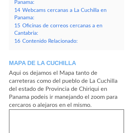
Panama:
14
Webcams cercanas a La Cuchilla en
Panama:
15
Oficinas de correos cercanas a en
Cantabria:
16
Contenido Relacionado:
MAPA DE LA CUCHILLA
Aqui os dejamos el Mapa tanto de
carreteras como del pueblo de La Cuchilla
del estado de Provincia de Chiriqui en
Panama podeis ir manejando el zoom para
cercaros o alejaros en el mismo.