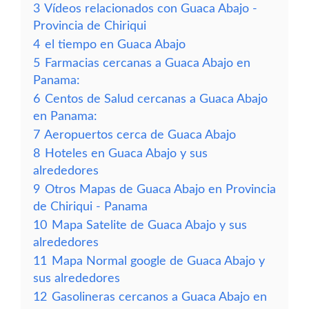
3
Vídeos relacionados con Guaca Abajo -
Provincia de Chiriqui
4
el tiempo en Guaca Abajo
5
Farmacias cercanas a Guaca Abajo en
Panama:
6
Centos de Salud cercanas a Guaca Abajo
en Panama:
7
Aeropuertos cerca de Guaca Abajo
8
Hoteles en Guaca Abajo y sus
alrededores
9
Otros Mapas de Guaca Abajo en Provincia
de Chiriqui - Panama
10
Mapa Satelite de Guaca Abajo y sus
alrededores
11
Mapa Normal google de Guaca Abajo y
sus alrededores
12
Gasolineras cercanos a Guaca Abajo en