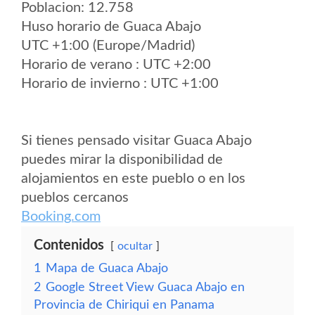
Poblacion: 12.758
Huso horario de Guaca Abajo
UTC +1:00 (Europe/Madrid)
Horario de verano : UTC +2:00
Horario de invierno : UTC +1:00
Si tienes pensado visitar Guaca Abajo
puedes mirar la disponibilidad de
alojamientos en este pueblo o en los
pueblos cercanos
Booking.com
Contenidos
ocultar
1
Mapa de Guaca Abajo
2
Google Street View Guaca Abajo en
Provincia de Chiriqui en Panama