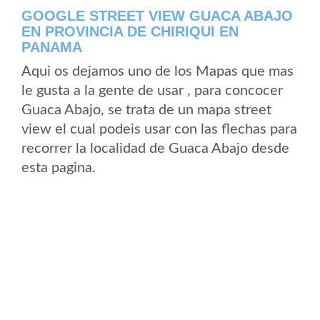
GOOGLE STREET VIEW GUACA ABAJO
EN PROVINCIA DE CHIRIQUI EN
PANAMA
Aqui os dejamos uno de los Mapas que mas
le gusta a la gente de usar , para concocer
Guaca Abajo, se trata de un mapa street
view el cual podeis usar con las flechas para
recorrer la localidad de Guaca Abajo desde
esta pagina.