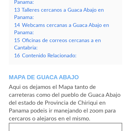
Panama:
13
Talleres cercanos a Guaca Abajo en
Panama:
14
Webcams cercanas a Guaca Abajo en
Panama:
15
Oficinas de correos cercanas a en
Cantabria:
16
Contenido Relacionado:
MAPA DE GUACA ABAJO
Aqui os dejamos el Mapa tanto de
carreteras como del pueblo de Guaca Abajo
del estado de Provincia de Chiriqui en
Panama podeis ir manejando el zoom para
cercaros o alejaros en el mismo.