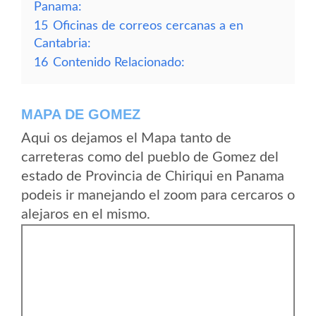
Panama:
15
Oficinas de correos cercanas a en
Cantabria:
16
Contenido Relacionado:
MAPA DE GOMEZ
Aqui os dejamos el Mapa tanto de
carreteras como del pueblo de Gomez del
estado de Provincia de Chiriqui en Panama
podeis ir manejando el zoom para cercaros o
alejaros en el mismo.