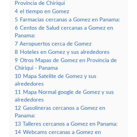
Provincia de Chiriqui
4
el tiempo en Gomez
5
Farmacias cercanas a Gomez en Panama:
6
Centos de Salud cercanas a Gomez en
Panama:
7
Aeropuertos cerca de Gomez
8
Hoteles en Gomez y sus alrededores
9
Otros Mapas de Gomez en Provincia de
Chiriqui - Panama
10
Mapa Satelite de Gomez y sus
alrededores
11
Mapa Normal google de Gomez y sus
alrededores
12
Gasolineras cercanos a Gomez en
Panama:
13
Talleres cercanos a Gomez en Panama:
14
Webcams cercanas a Gomez en