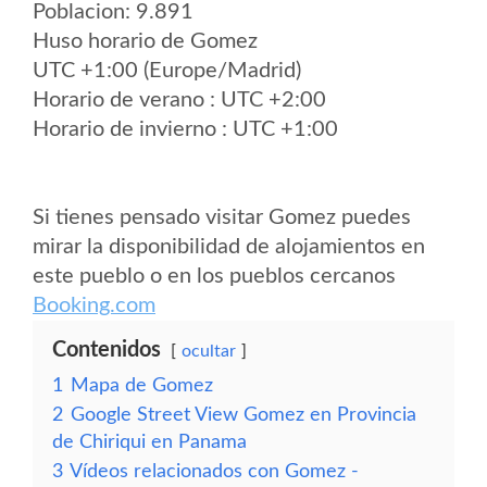
Poblacion: 9.891
Huso horario de Gomez
UTC +1:00 (Europe/Madrid)
Horario de verano : UTC +2:00
Horario de invierno : UTC +1:00
Si tienes pensado visitar Gomez puedes
mirar la disponibilidad de alojamientos en
este pueblo o en los pueblos cercanos
Booking.com
Contenidos
ocultar
1
Mapa de Gomez
2
Google Street View Gomez en Provincia
de Chiriqui en Panama
3
Vídeos relacionados con Gomez -