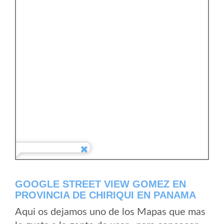
GOOGLE STREET VIEW GOMEZ EN
PROVINCIA DE CHIRIQUI EN PANAMA
Aqui os dejamos uno de los Mapas que mas