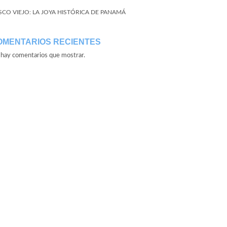
SCO VIEJO: LA JOYA HISTÓRICA DE PANAMÁ
OMENTARIOS RECIENTES
hay comentarios que mostrar.