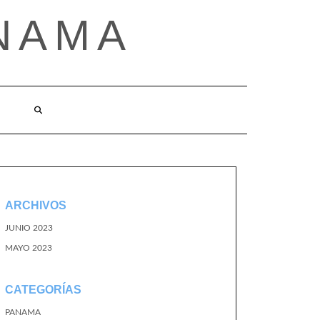
NAMA
ARCHIVOS
JUNIO 2023
MAYO 2023
CATEGORÍAS
PANAMA