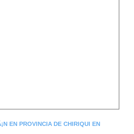
N EN PROVINCIA DE CHIRIQUI EN