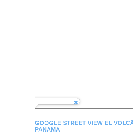
GOOGLE STREET VIEW EL VOLCÃ¡
PANAMA