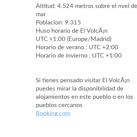
Altitud: 4.524 metros sobre el nvel de
mar.
Poblacion: 9.315
Huso horario de El VolcÃ¡n
UTC +1:00 (Europe/Madrid)
Horario de verano : UTC +2:00
Horario de invierno : UTC +1:00
Si tienes pensado visitar El VolcÃ¡n
puedes mirar la disponibilidad de
alojamientos en este pueblo o en los
pueblos cercanos
Booking.com