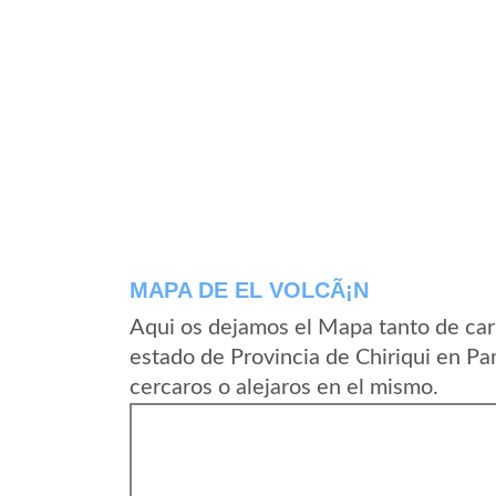
MAPA DE EL VOLCÃ¡N
Aqui os dejamos el Mapa tanto de car
estado de Provincia de Chiriqui en P
cercaros o alejaros en el mismo.