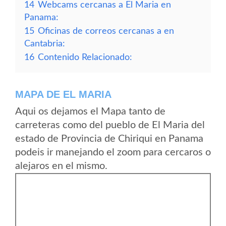
14
Webcams cercanas a El Maria en
Panama:
15
Oficinas de correos cercanas a en
Cantabria:
16
Contenido Relacionado:
MAPA DE EL MARIA
Aqui os dejamos el Mapa tanto de
carreteras como del pueblo de El Maria del
estado de Provincia de Chiriqui en Panama
podeis ir manejando el zoom para cercaros o
alejaros en el mismo.