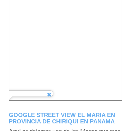
GOOGLE STREET VIEW EL MARIA EN
PROVINCIA DE CHIRIQUI EN PANAMA