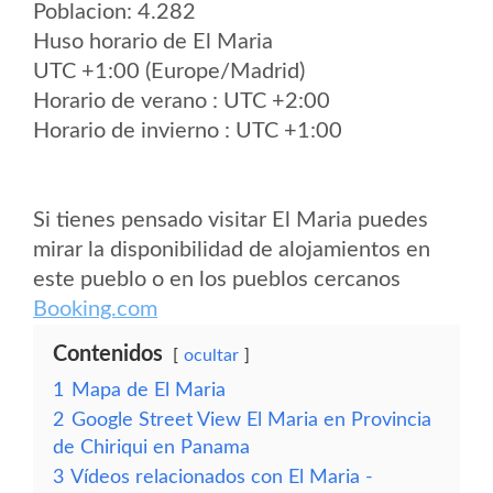
Poblacion: 4.282
Huso horario de El Maria
UTC +1:00 (Europe/Madrid)
Horario de verano : UTC +2:00
Horario de invierno : UTC +1:00
Si tienes pensado visitar El Maria puedes
mirar la disponibilidad de alojamientos en
este pueblo o en los pueblos cercanos
Booking.com
Contenidos
ocultar
1
Mapa de El Maria
2
Google Street View El Maria en Provincia
de Chiriqui en Panama
3
Vídeos relacionados con El Maria -