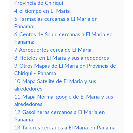
Provincia de Chiriqui
4
el tiempo en El Maria
5
Farmacias cercanas a El Maria en
Panama:
6
Centos de Salud cercanas a El Maria en
Panama:
7
Aeropuertos cerca de El Maria
8
Hoteles en El Maria y sus alrededores
9
Otros Mapas de El Maria en Provincia de
Chiriqui - Panama
10
Mapa Satelite de El Maria y sus
alrededores
11
Mapa Normal google de El Maria y sus
alrededores
12
Gasolineras cercanos a El Maria en
Panama:
13
Talleres cercanos a El Maria en Panama: