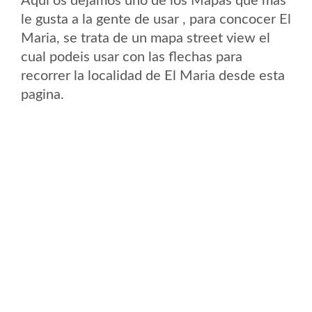
Aqui os dejamos uno de los Mapas que mas
le gusta a la gente de usar , para concocer El
Maria, se trata de un mapa street view el
cual podeis usar con las flechas para
recorrer la localidad de El Maria desde esta
pagina.