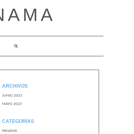
NAMA
ARCHIVOS
JUNIO 2023
MAYO 2023
CATEGORÍAS
PANAMA