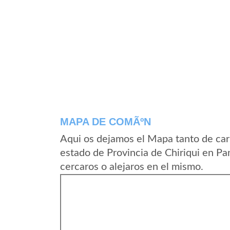
MAPA DE COMÃºN
Aqui os dejamos el Mapa tanto de ca
estado de Provincia de Chiriqui en P
cercaros o alejaros en el mismo.