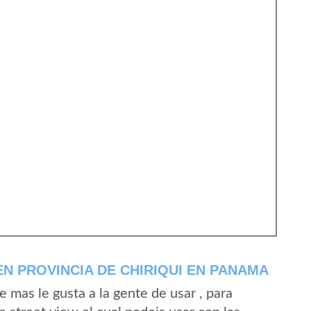
N PROVINCIA DE CHIRIQUI EN PANAMA
mas le gusta a la gente de usar , para