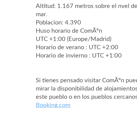
Altitud: 1.167 metros sobre el nvel de
mar.
Poblacion: 4.390
Huso horario de ComÃºn
UTC +1:00 (Europe/Madrid)
Horario de verano : UTC +2:00
Horario de invierno : UTC +1:00
Si tienes pensado visitar ComÃºn pue
mirar la disponibilidad de alojamiento
este pueblo o en los pueblos cercano
Booking.com