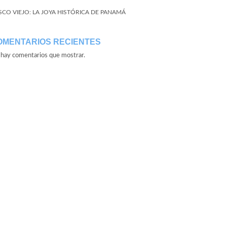
SCO VIEJO: LA JOYA HISTÓRICA DE PANAMÁ
OMENTARIOS RECIENTES
hay comentarios que mostrar.