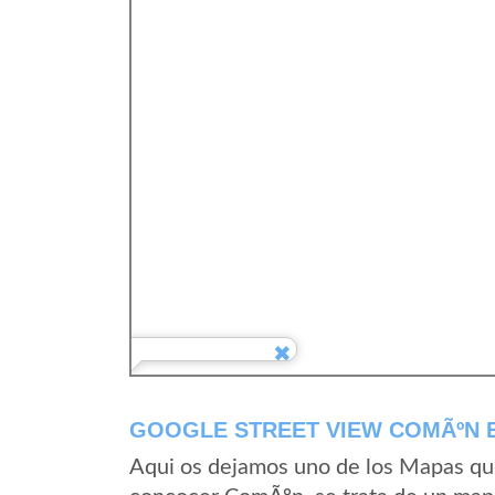
GOOGLE STREET VIEW COMÃºN E
Aqui os dejamos uno de los Mapas que 