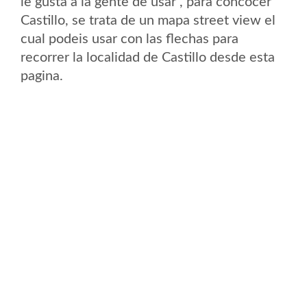
le gusta a la gente de usar , para concocer
Castillo, se trata de un mapa street view el
cual podeis usar con las flechas para
recorrer la localidad de Castillo desde esta
pagina.