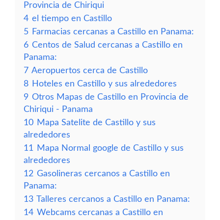
Provincia de Chiriqui
4
el tiempo en Castillo
5
Farmacias cercanas a Castillo en Panama:
6
Centos de Salud cercanas a Castillo en
Panama:
7
Aeropuertos cerca de Castillo
8
Hoteles en Castillo y sus alrededores
9
Otros Mapas de Castillo en Provincia de
Chiriqui - Panama
10
Mapa Satelite de Castillo y sus
alrededores
11
Mapa Normal google de Castillo y sus
alrededores
12
Gasolineras cercanos a Castillo en
Panama:
13
Talleres cercanos a Castillo en Panama:
14
Webcams cercanas a Castillo en