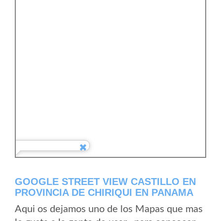
GOOGLE STREET VIEW CASTILLO EN
PROVINCIA DE CHIRIQUI EN PANAMA
Aqui os dejamos uno de los Mapas que mas