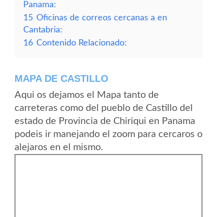
Panama:
15
Oficinas de correos cercanas a en
Cantabria:
16
Contenido Relacionado:
MAPA DE CASTILLO
Aqui os dejamos el Mapa tanto de
carreteras como del pueblo de Castillo del
estado de Provincia de Chiriqui en Panama
podeis ir manejando el zoom para cercaros o
alejaros en el mismo.