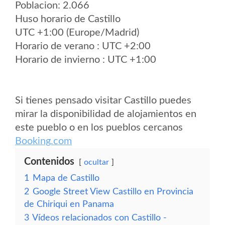
Poblacion: 2.066
Huso horario de Castillo
UTC +1:00 (Europe/Madrid)
Horario de verano : UTC +2:00
Horario de invierno : UTC +1:00
Si tienes pensado visitar Castillo puedes
mirar la disponibilidad de alojamientos en
este pueblo o en los pueblos cercanos
Booking.com
Contenidos
ocultar
1
Mapa de Castillo
2
Google Street View Castillo en Provincia
de Chiriqui en Panama
3
Vídeos relacionados con Castillo -