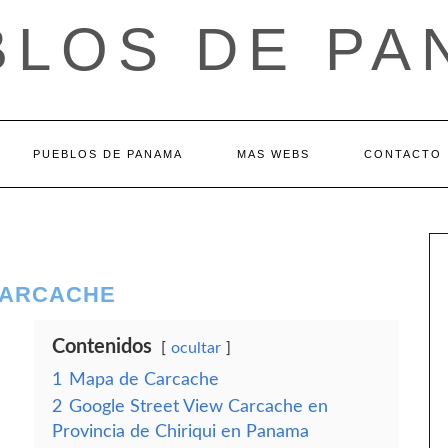
BLOS DE PA
PUEBLOS DE PANAMA
MAS WEBS
CONTACTO
 CARCACHE
Contenidos
ocultar
1
Mapa de Carcache
2
Google Street View Carcache en
Provincia de Chiriqui en Panama