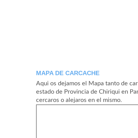
MAPA DE CARCACHE
Aqui os dejamos el Mapa tanto de car
estado de Provincia de Chiriqui en P
cercaros o alejaros en el mismo.