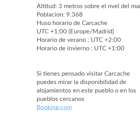
Altitud: 3 metros sobre el nvel del mar
Poblacion: 9.368
Huso horario de Carcache
UTC +1:00 (Europe/Madrid)
Horario de verano : UTC +2:00
Horario de invierno : UTC +1:00
Si tienes pensado visitar Carcache
puedes mirar la disponibilidad de
alojamientos en este pueblo o en los
pueblos cercanos
Booking.com