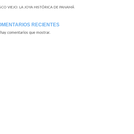
SCO VIEJO: LA JOYA HISTÓRICA DE PANAMÁ
OMENTARIOS RECIENTES
hay comentarios que mostrar.