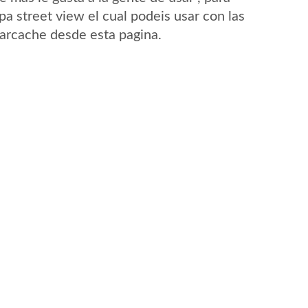
a street view el cual podeis usar con las
Carcache desde esta pagina.