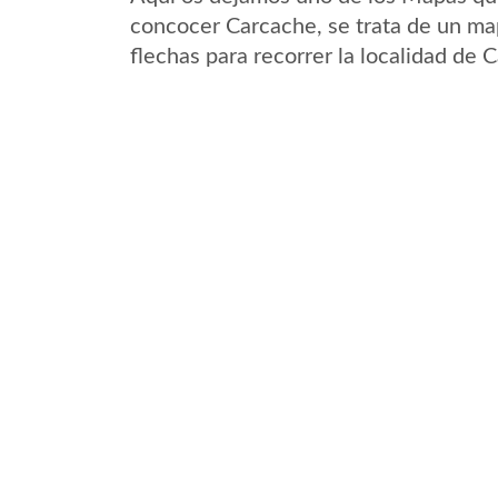
concocer Carcache, se trata de un map
flechas para recorrer la localidad de 