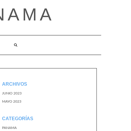
NAMA
ARCHIVOS
JUNIO 2023
MAYO 2023
CATEGORÍAS
PANAMA