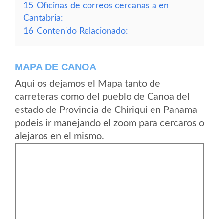
15
Oficinas de correos cercanas a en
Cantabria:
16
Contenido Relacionado:
MAPA DE CANOA
Aqui os dejamos el Mapa tanto de
carreteras como del pueblo de Canoa del
estado de Provincia de Chiriqui en Panama
podeis ir manejando el zoom para cercaros o
alejaros en el mismo.