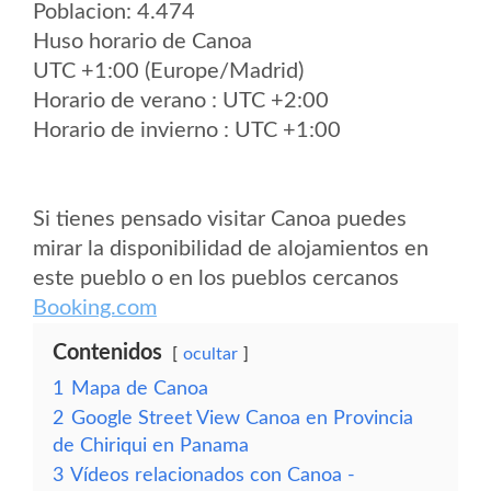
Poblacion: 4.474
Huso horario de Canoa
UTC +1:00 (Europe/Madrid)
Horario de verano : UTC +2:00
Horario de invierno : UTC +1:00
Si tienes pensado visitar Canoa puedes
mirar la disponibilidad de alojamientos en
este pueblo o en los pueblos cercanos
Booking.com
Contenidos
ocultar
1
Mapa de Canoa
2
Google Street View Canoa en Provincia
de Chiriqui en Panama
3
Vídeos relacionados con Canoa -