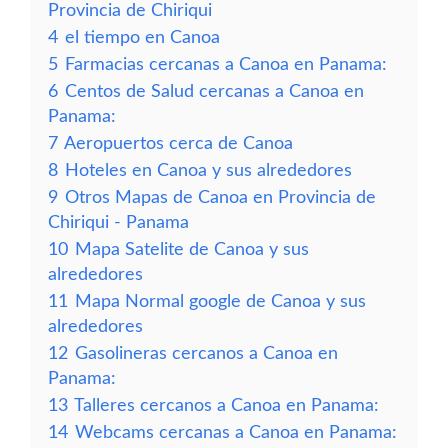
Provincia de Chiriqui
4
el tiempo en Canoa
5
Farmacias cercanas a Canoa en Panama:
6
Centos de Salud cercanas a Canoa en
Panama:
7
Aeropuertos cerca de Canoa
8
Hoteles en Canoa y sus alrededores
9
Otros Mapas de Canoa en Provincia de
Chiriqui - Panama
10
Mapa Satelite de Canoa y sus
alrededores
11
Mapa Normal google de Canoa y sus
alrededores
12
Gasolineras cercanos a Canoa en
Panama:
13
Talleres cercanos a Canoa en Panama:
14
Webcams cercanas a Canoa en Panama: