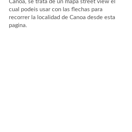
Canoa, se trata de un mapa street view el
cual podeis usar con las flechas para
recorrer la localidad de Canoa desde esta
pagina.