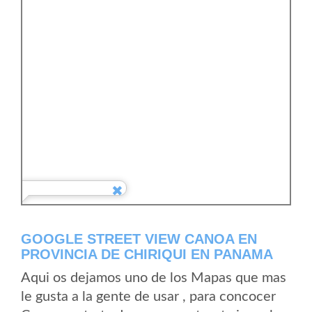
GOOGLE STREET VIEW CANOA EN
PROVINCIA DE CHIRIQUI EN PANAMA
Aqui os dejamos uno de los Mapas que mas
le gusta a la gente de usar , para concocer