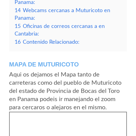
Panama:
14
Webcams cercanas a Muturicoto en
Panama:
15
Oficinas de correos cercanas a en
Cantabria:
16
Contenido Relacionado:
MAPA DE MUTURICOTO
Aqui os dejamos el Mapa tanto de
carreteras como del pueblo de Muturicoto
del estado de Provincia de Bocas del Toro
en Panama podeis ir manejando el zoom
para cercaros o alejaros en el mismo.