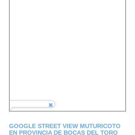
GOOGLE STREET VIEW MUTURICOTO
EN PROVINCIA DE BOCAS DEL TORO