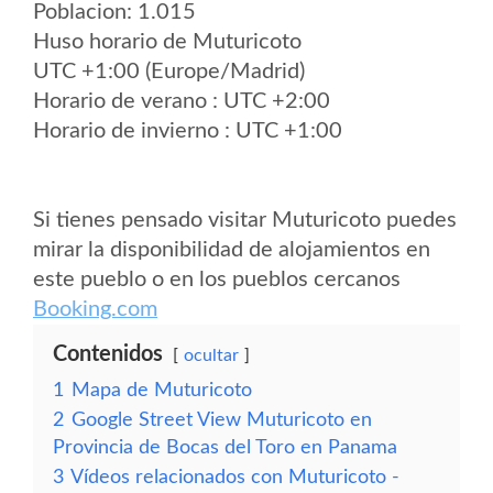
Poblacion: 1.015
Huso horario de Muturicoto
UTC +1:00 (Europe/Madrid)
Horario de verano : UTC +2:00
Horario de invierno : UTC +1:00
Si tienes pensado visitar Muturicoto puedes
mirar la disponibilidad de alojamientos en
este pueblo o en los pueblos cercanos
Booking.com
Contenidos
ocultar
1
Mapa de Muturicoto
2
Google Street View Muturicoto en
Provincia de Bocas del Toro en Panama
3
Vídeos relacionados con Muturicoto -