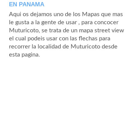
EN PANAMA
Aqui os dejamos uno de los Mapas que mas
le gusta a la gente de usar , para concocer
Muturicoto, se trata de un mapa street view
el cual podeis usar con las flechas para
recorrer la localidad de Muturicoto desde
esta pagina.