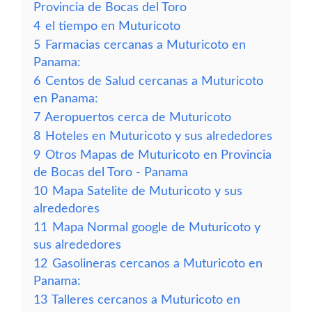
Provincia de Bocas del Toro
4
el tiempo en Muturicoto
5
Farmacias cercanas a Muturicoto en
Panama:
6
Centos de Salud cercanas a Muturicoto
en Panama:
7
Aeropuertos cerca de Muturicoto
8
Hoteles en Muturicoto y sus alrededores
9
Otros Mapas de Muturicoto en Provincia
de Bocas del Toro - Panama
10
Mapa Satelite de Muturicoto y sus
alrededores
11
Mapa Normal google de Muturicoto y
sus alrededores
12
Gasolineras cercanos a Muturicoto en
Panama:
13
Talleres cercanos a Muturicoto en