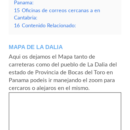
Panama:
15
Oficinas de correos cercanas a en
Cantabria:
16
Contenido Relacionado:
MAPA DE LA DALIA
Aqui os dejamos el Mapa tanto de
carreteras como del pueblo de La Dalia del
estado de Provincia de Bocas del Toro en
Panama podeis ir manejando el zoom para
cercaros o alejaros en el mismo.