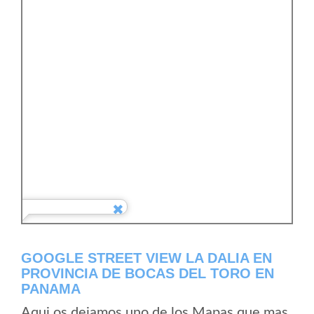
GOOGLE STREET VIEW LA DALIA EN
PROVINCIA DE BOCAS DEL TORO EN
PANAMA
Aqui os dejamos uno de los Mapas que mas