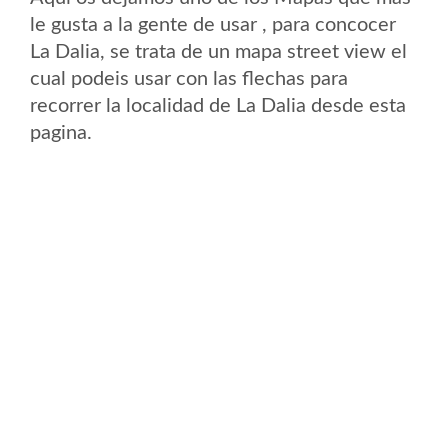
le gusta a la gente de usar , para concocer
La Dalia, se trata de un mapa street view el
cual podeis usar con las flechas para
recorrer la localidad de La Dalia desde esta
pagina.