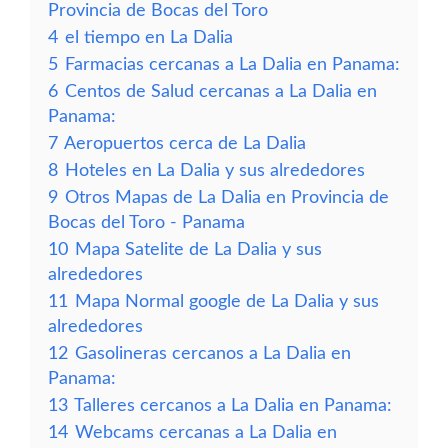
Provincia de Bocas del Toro
4
el tiempo en La Dalia
5
Farmacias cercanas a La Dalia en Panama:
6
Centos de Salud cercanas a La Dalia en
Panama:
7
Aeropuertos cerca de La Dalia
8
Hoteles en La Dalia y sus alrededores
9
Otros Mapas de La Dalia en Provincia de
Bocas del Toro - Panama
10
Mapa Satelite de La Dalia y sus
alrededores
11
Mapa Normal google de La Dalia y sus
alrededores
12
Gasolineras cercanos a La Dalia en
Panama:
13
Talleres cercanos a La Dalia en Panama:
14
Webcams cercanas a La Dalia en