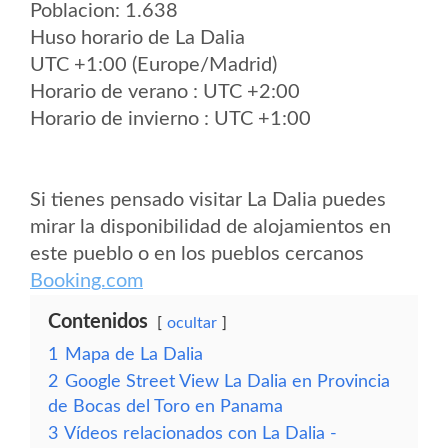
Poblacion: 1.638
Huso horario de La Dalia
UTC +1:00 (Europe/Madrid)
Horario de verano : UTC +2:00
Horario de invierno : UTC +1:00
Si tienes pensado visitar La Dalia puedes
mirar la disponibilidad de alojamientos en
este pueblo o en los pueblos cercanos
Booking.com
Contenidos
ocultar
1
Mapa de La Dalia
2
Google Street View La Dalia en Provincia
de Bocas del Toro en Panama
3
Vídeos relacionados con La Dalia -