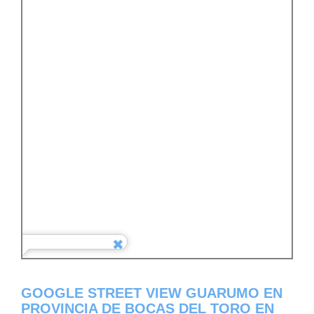
GOOGLE STREET VIEW GUARUMO EN
PROVINCIA DE BOCAS DEL TORO EN