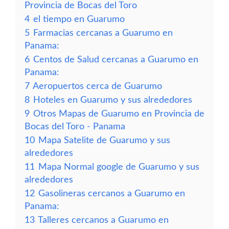
Provincia de Bocas del Toro
4
el tiempo en Guarumo
5
Farmacias cercanas a Guarumo en
Panama:
6
Centos de Salud cercanas a Guarumo en
Panama:
7
Aeropuertos cerca de Guarumo
8
Hoteles en Guarumo y sus alrededores
9
Otros Mapas de Guarumo en Provincia de
Bocas del Toro - Panama
10
Mapa Satelite de Guarumo y sus
alrededores
11
Mapa Normal google de Guarumo y sus
alrededores
12
Gasolineras cercanos a Guarumo en
Panama:
13
Talleres cercanos a Guarumo en