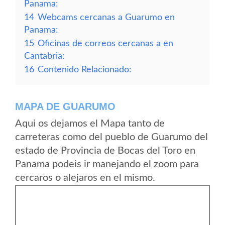
Panama:
14
Webcams cercanas a Guarumo en
Panama:
15
Oficinas de correos cercanas a en
Cantabria:
16
Contenido Relacionado:
MAPA DE GUARUMO
Aqui os dejamos el Mapa tanto de
carreteras como del pueblo de Guarumo del
estado de Provincia de Bocas del Toro en
Panama podeis ir manejando el zoom para
cercaros o alejaros en el mismo.