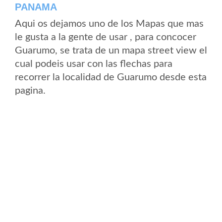
PANAMA
Aqui os dejamos uno de los Mapas que mas
le gusta a la gente de usar , para concocer
Guarumo, se trata de un mapa street view el
cual podeis usar con las flechas para
recorrer la localidad de Guarumo desde esta
pagina.