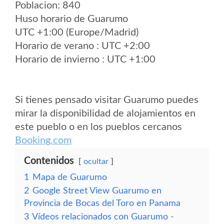
Poblacion: 840
Huso horario de Guarumo
UTC +1:00 (Europe/Madrid)
Horario de verano : UTC +2:00
Horario de invierno : UTC +1:00
Si tienes pensado visitar Guarumo puedes
mirar la disponibilidad de alojamientos en
este pueblo o en los pueblos cercanos
Booking.com
Contenidos
ocultar
1
Mapa de Guarumo
2
Google Street View Guarumo en
Provincia de Bocas del Toro en Panama
3
Vídeos relacionados con Guarumo -