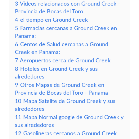
3
Vídeos relacionados con Ground Creek -
Provincia de Bocas del Toro
4
el tiempo en Ground Creek
5
Farmacias cercanas a Ground Creek en
Panama:
6
Centos de Salud cercanas a Ground
Creek en Panama:
7
Aeropuertos cerca de Ground Creek
8
Hoteles en Ground Creek y sus
alrededores
9
Otros Mapas de Ground Creek en
Provincia de Bocas del Toro - Panama
10
Mapa Satelite de Ground Creek y sus
alrededores
11
Mapa Normal google de Ground Creek y
sus alrededores
12
Gasolineras cercanos a Ground Creek