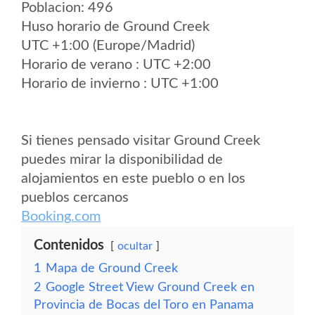
Poblacion: 496
Huso horario de Ground Creek
UTC +1:00 (Europe/Madrid)
Horario de verano : UTC +2:00
Horario de invierno : UTC +1:00
Si tienes pensado visitar Ground Creek
puedes mirar la disponibilidad de
alojamientos en este pueblo o en los
pueblos cercanos
Booking.com
Contenidos
ocultar
1
Mapa de Ground Creek
2
Google Street View Ground Creek en
Provincia de Bocas del Toro en Panama