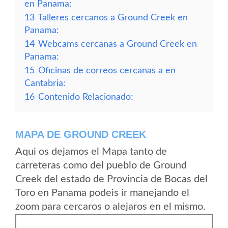
en Panama:
13
Talleres cercanos a Ground Creek en
Panama:
14
Webcams cercanas a Ground Creek en
Panama:
15
Oficinas de correos cercanas a en
Cantabria:
16
Contenido Relacionado:
MAPA DE GROUND CREEK
Aqui os dejamos el Mapa tanto de
carreteras como del pueblo de Ground
Creek del estado de Provincia de Bocas del
Toro en Panama podeis ir manejando el
zoom para cercaros o alejaros en el mismo.