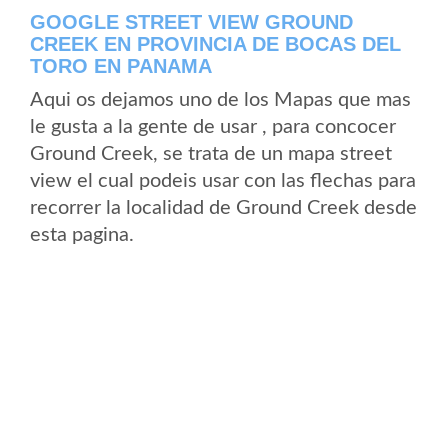
GOOGLE STREET VIEW GROUND
CREEK EN PROVINCIA DE BOCAS DEL
TORO EN PANAMA
Aqui os dejamos uno de los Mapas que mas
le gusta a la gente de usar , para concocer
Ground Creek, se trata de un mapa street
view el cual podeis usar con las flechas para
recorrer la localidad de Ground Creek desde
esta pagina.