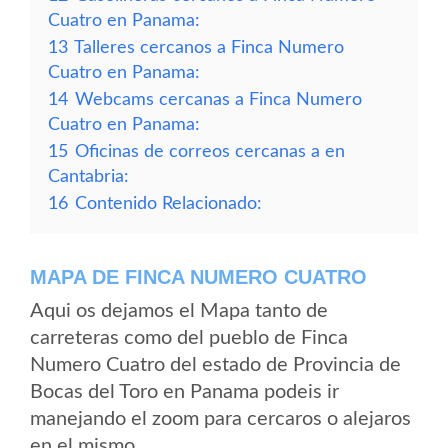
Cuatro en Panama:
13
Talleres cercanos a Finca Numero
Cuatro en Panama:
14
Webcams cercanas a Finca Numero
Cuatro en Panama:
15
Oficinas de correos cercanas a en
Cantabria:
16
Contenido Relacionado:
MAPA DE FINCA NUMERO CUATRO
Aqui os dejamos el Mapa tanto de
carreteras como del pueblo de Finca
Numero Cuatro del estado de Provincia de
Bocas del Toro en Panama podeis ir
manejando el zoom para cercaros o alejaros
en el mismo.