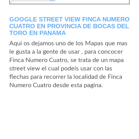
GOOGLE STREET VIEW FINCA NUMERO
CUATRO EN PROVINCIA DE BOCAS DEL
TORO EN PANAMA
Aqui os dejamos uno de los Mapas que mas
le gusta a la gente de usar , para concocer
Finca Numero Cuatro, se trata de un mapa
street view el cual podeis usar con las
flechas para recorrer la localidad de Finca
Numero Cuatro desde esta pagina.