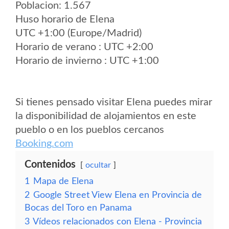
Poblacion: 1.567
Huso horario de Elena
UTC +1:00 (Europe/Madrid)
Horario de verano : UTC +2:00
Horario de invierno : UTC +1:00
Si tienes pensado visitar Elena puedes mirar
la disponibilidad de alojamientos en este
pueblo o en los pueblos cercanos
Booking.com
Contenidos
ocultar
1
Mapa de Elena
2
Google Street View Elena en Provincia de
Bocas del Toro en Panama
3
Vídeos relacionados con Elena - Provincia