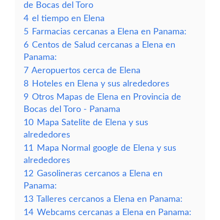
de Bocas del Toro
4
el tiempo en Elena
5
Farmacias cercanas a Elena en Panama:
6
Centos de Salud cercanas a Elena en
Panama:
7
Aeropuertos cerca de Elena
8
Hoteles en Elena y sus alrededores
9
Otros Mapas de Elena en Provincia de
Bocas del Toro - Panama
10
Mapa Satelite de Elena y sus
alrededores
11
Mapa Normal google de Elena y sus
alrededores
12
Gasolineras cercanos a Elena en
Panama:
13
Talleres cercanos a Elena en Panama:
14
Webcams cercanas a Elena en Panama: