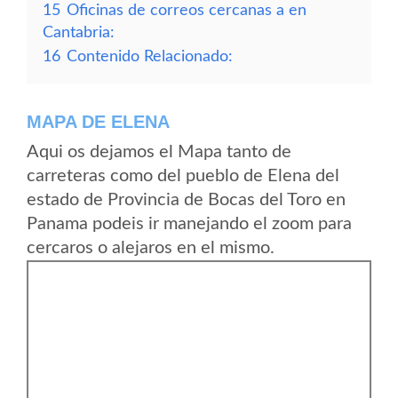
15
Oficinas de correos cercanas a en
Cantabria:
16
Contenido Relacionado:
MAPA DE ELENA
Aqui os dejamos el Mapa tanto de
carreteras como del pueblo de Elena del
estado de Provincia de Bocas del Toro en
Panama podeis ir manejando el zoom para
cercaros o alejaros en el mismo.