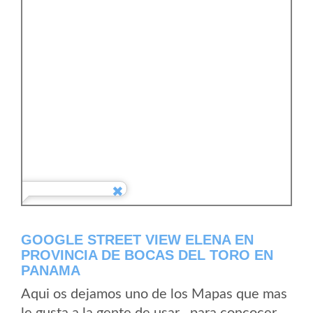
GOOGLE STREET VIEW ELENA EN
PROVINCIA DE BOCAS DEL TORO EN
PANAMA
Aqui os dejamos uno de los Mapas que mas