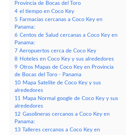
Provincia de Bocas del Toro
4
el tiempo en Coco Key
5
Farmacias cercanas a Coco Key en
Panama:
6
Centos de Salud cercanas a Coco Key en
Panama:
7
Aeropuertos cerca de Coco Key
8
Hoteles en Coco Key y sus alrededores
9
Otros Mapas de Coco Key en Provincia
de Bocas del Toro - Panama
10
Mapa Satelite de Coco Key y sus
alrededores
11
Mapa Normal google de Coco Key y sus
alrededores
12
Gasolineras cercanos a Coco Key en
Panama:
13
Talleres cercanos a Coco Key en