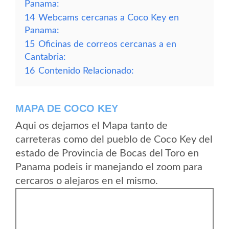
Panama:
14
Webcams cercanas a Coco Key en
Panama:
15
Oficinas de correos cercanas a en
Cantabria:
16
Contenido Relacionado:
MAPA DE COCO KEY
Aqui os dejamos el Mapa tanto de
carreteras como del pueblo de Coco Key del
estado de Provincia de Bocas del Toro en
Panama podeis ir manejando el zoom para
cercaros o alejaros en el mismo.