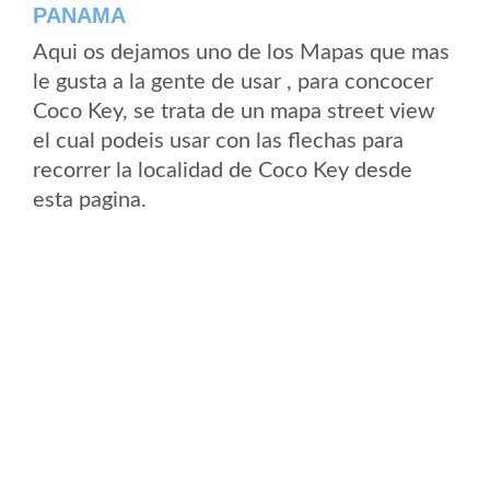
PANAMA
Aqui os dejamos uno de los Mapas que mas
le gusta a la gente de usar , para concocer
Coco Key, se trata de un mapa street view
el cual podeis usar con las flechas para
recorrer la localidad de Coco Key desde
esta pagina.