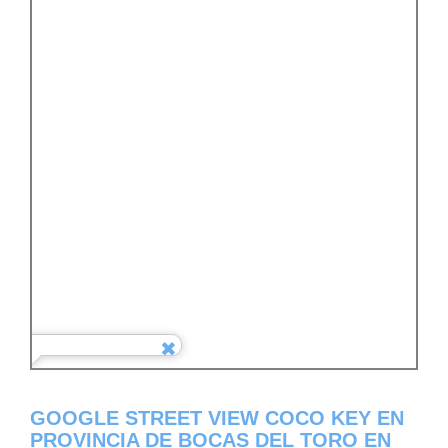
GOOGLE STREET VIEW COCO KEY EN
PROVINCIA DE BOCAS DEL TORO EN