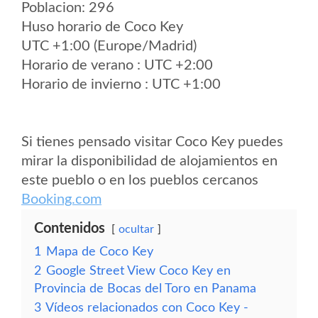
Poblacion: 296
Huso horario de Coco Key
UTC +1:00 (Europe/Madrid)
Horario de verano : UTC +2:00
Horario de invierno : UTC +1:00
Si tienes pensado visitar Coco Key puedes
mirar la disponibilidad de alojamientos en
este pueblo o en los pueblos cercanos
Booking.com
Contenidos
ocultar
1
Mapa de Coco Key
2
Google Street View Coco Key en
Provincia de Bocas del Toro en Panama
3
Vídeos relacionados con Coco Key -