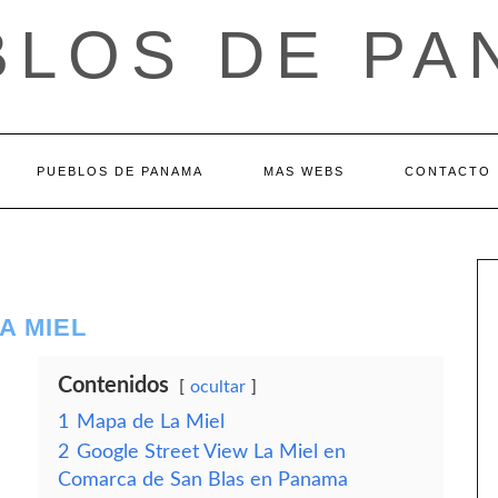
BLOS DE PA
PUEBLOS DE PANAMA
MAS WEBS
CONTACTO
A MIEL
Contenidos
ocultar
1
Mapa de La Miel
2
Google Street View La Miel en
Comarca de San Blas en Panama