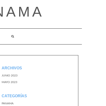
NAMA
ARCHIVOS
JUNIO 2023
MAYO 2023
CATEGORÍAS
PANAMA