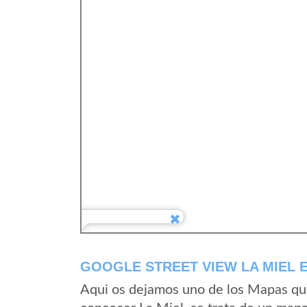
GOOGLE STREET VIEW LA MIEL 
Aqui os dejamos uno de los Mapas que 