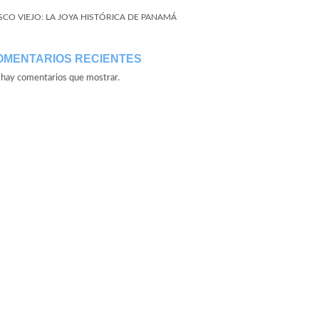
SCO VIEJO: LA JOYA HISTÓRICA DE PANAMÁ
OMENTARIOS RECIENTES
hay comentarios que mostrar.