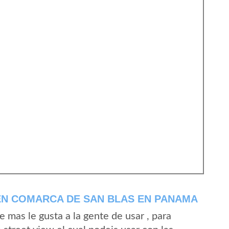
EN COMARCA DE SAN BLAS EN PANAMA
mas le gusta a la gente de usar , para