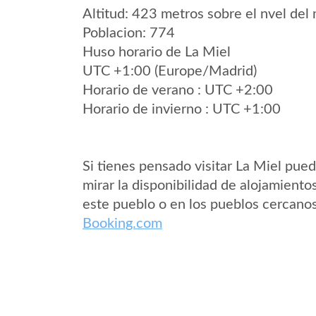
Altitud: 423 metros sobre el nvel del 
Poblacion: 774
Huso horario de La Miel
UTC +1:00 (Europe/Madrid)
Horario de verano : UTC +2:00
Horario de invierno : UTC +1:00
Si tienes pensado visitar La Miel pue
mirar la disponibilidad de alojamiento
este pueblo o en los pueblos cercano
Booking.com