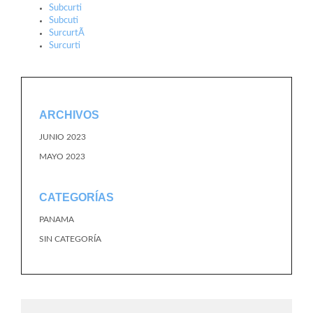
Subcurti
Subcuti
SurcurtÃ­
Surcurti
ARCHIVOS
JUNIO 2023
MAYO 2023
CATEGORÍAS
PANAMA
SIN CATEGORÍA