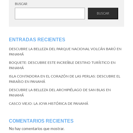
BUSCAR
BUSCAR
ENTRADAS RECIENTES
DESCUBRE LA BELLEZA DEL PARQUE NACIONAL VOLCÁN BARÚ EN
PANAMÁ
BOQUETE: DESCUBRE ESTE INCREÍBLE DESTINO TURÍSTICO EN
PANAMÁ
ISLA CONTADORA EN EL CORAZÓN DE LAS PERLAS: DESCUBRE EL
PARAÍSO EN PANAMÁ
DESCUBRE LA BELLEZA DEL ARCHIPIÉLAGO DE SAN BLAS EN
PANAMÁ
CASCO VIEJO: LA JOYA HISTÓRICA DE PANAMÁ
COMENTARIOS RECIENTES
No hay comentarios que mostrar.